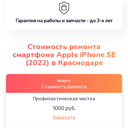
Гарантия на работы и запчасти - до 3-х лет
Стоимость ремонта
смартфона Apple iPhone SE
(2022) в Краснодаре
Услуга
Стоимость ремонта
Профилактическая чистка
1000 руб.
Заказать