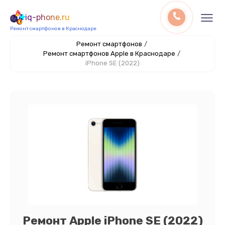
iq-phone.ru
Ремонт смартфонов в Краснодаре
Ремонт смартфонов
/
Ремонт смартфонов Apple в Краснодаре
/
iPhone SE (2022)
Ремонт Apple iPhone SE (2022)