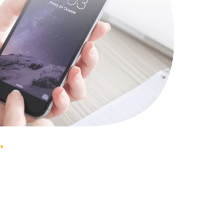
1490 руб.
Заказать
2600 руб.
Заказать
990 руб.
Заказать
1090 руб.
Заказать
1200 руб.
Заказать
930 руб.
Заказать
1045 руб.
Заказать
990 руб.
Заказать