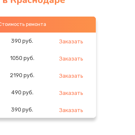
 в Краснодаре
Стоимость ремонта
390 руб.
Заказать
1050 руб.
Заказать
2190 руб.
Заказать
490 руб.
Заказать
390 руб.
Заказать
290 руб.
Заказать