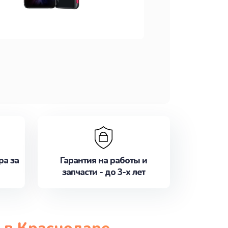
ра за
Гарантия на работы и
запчасти - до 3-х лет