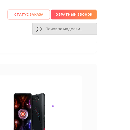
СТАТУС ЗАКАЗА
ОБРАТНЫЙ ЗВОНОК