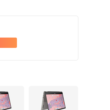
1490 руб.
Заказать
1790 руб.
Заказать
890 руб.
Заказать
790 руб.
Заказать
390 руб.
Заказать
390 руб.
Заказать
390 руб.
Заказать