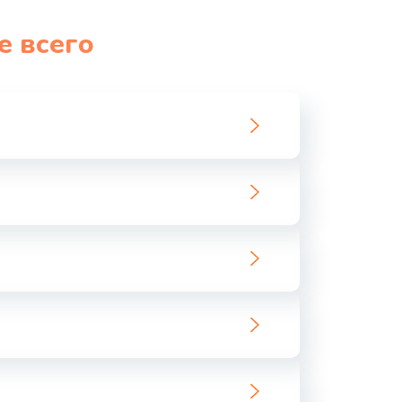
1060 руб.
Заказать
е всего
1100 руб.
Заказать
890 руб.
Заказать
1800 руб.
Заказать
1500 руб.
Заказать
995 руб.
Заказать
960 руб.
Заказать
2600 руб.
Заказать