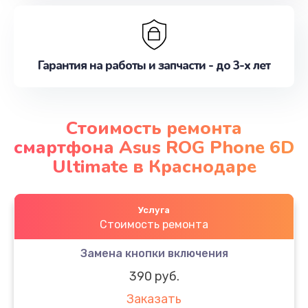
Гарантия на работы и запчасти - до 3-х лет
Стоимость ремонта
смартфона Asus ROG Phone 6D
Ultimate в Краснодаре
Услуга
Стоимость ремонта
Замена кнопки включения
390 руб.
Заказать