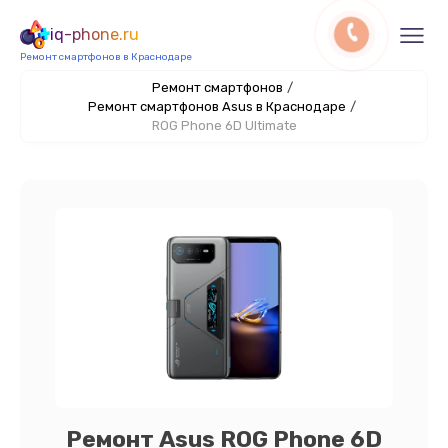
iq-phone.ru
Ремонт смартфонов в Краснодаре
Ремонт смартфонов
/
Ремонт смартфонов Asus в Краснодаре
/
ROG Phone 6D Ultimate
Ремонт Asus ROG Phone 6D