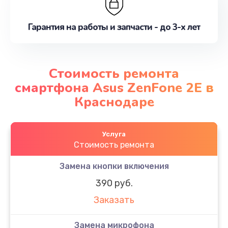
Гарантия на работы и запчасти - до 3-х лет
Стоимость ремонта
смартфона Asus ZenFone 2E в
Краснодаре
Услуга
Стоимость ремонта
Замена кнопки включения
390 руб.
Заказать
Замена микрофона