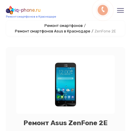
iq-phone.ru
Ремонт смартфонов в Краснодаре
Ремонт смартфонов
/
Ремонт смартфонов Asus в Краснодаре
/
ZenFone 2E
Ремонт Asus ZenFone 2E