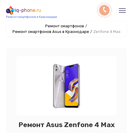
iq-phone.ru
Ремонт смартфонов в Краснодаре
Ремонт смартфонов
/
Ремонт смартфонов Asus в Краснодаре
/
Zenfone 4 Max
Ремонт Asus Zenfone 4 Max