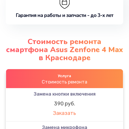
Гарантия на работы и запчасти - до 3-х лет
Стоимость ремонта
смартфона Asus Zenfone 4 Max
в Краснодаре
Услуга
Стоимость ремонта
Замена кнопки включения
390 руб.
Заказать
Замена микрофона