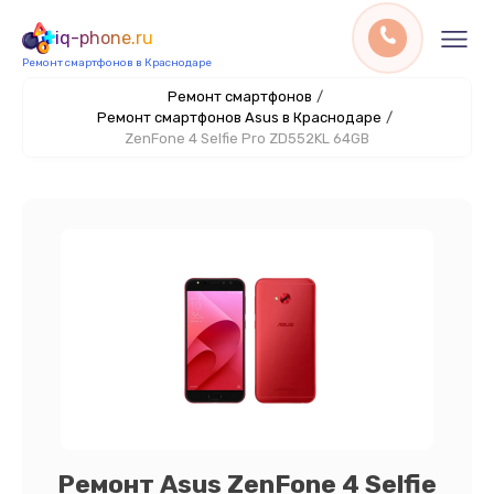
iq-phone.ru
Ремонт смартфонов в Краснодаре
Ремонт смартфонов
/
Ремонт смартфонов Asus в Краснодаре
/
ZenFone 4 Selfie Pro ZD552KL 64GB
Ремонт Asus ZenFone 4 Selfie