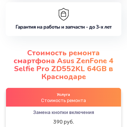
Гарантия на работы и запчасти - до 3-х лет
Стоимость ремонта
смартфона Asus ZenFone 4
Selfie Pro ZD552KL 64GB в
Краснодаре
Услуга
Стоимость ремонта
Замена кнопки включения
390 руб.