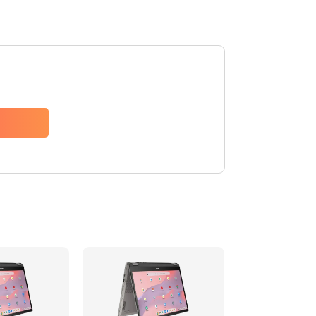
1490 руб.
Заказать
1790 руб.
Заказать
890 руб.
Заказать
790 руб.
Заказать
390 руб.
Заказать
390 руб.
Заказать
390 руб.
Заказать