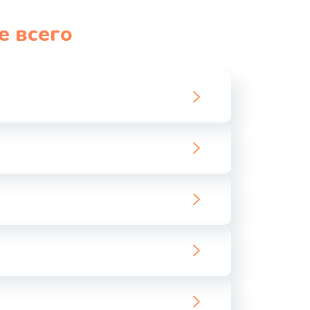
1060 руб.
Заказать
е всего
1100 руб.
Заказать
890 руб.
Заказать
1800 руб.
Заказать
1500 руб.
Заказать
995 руб.
Заказать
960 руб.
Заказать
2600 руб.
Заказать