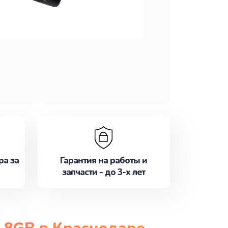
ра за
Гарантия на работы и
запчасти - до 3-х лет