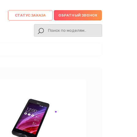
СТАТУС ЗАКАЗА
ОБРАТНЫЙ ЗВОНОК