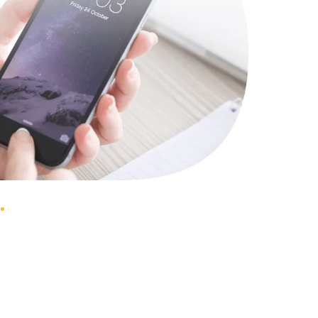
1490 руб.
Заказать
2600 руб.
Заказать
990 руб.
Заказать
1090 руб.
Заказать
1200 руб.
Заказать
930 руб.
Заказать
1045 руб.
Заказать
990 руб.
Заказать