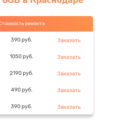
E 8GB в Краснодаре
Стоимость ремонта
390 руб.
Заказать
1050 руб.
Заказать
2190 руб.
Заказать
490 руб.
Заказать
390 руб.
Заказать
290 руб.
Заказать