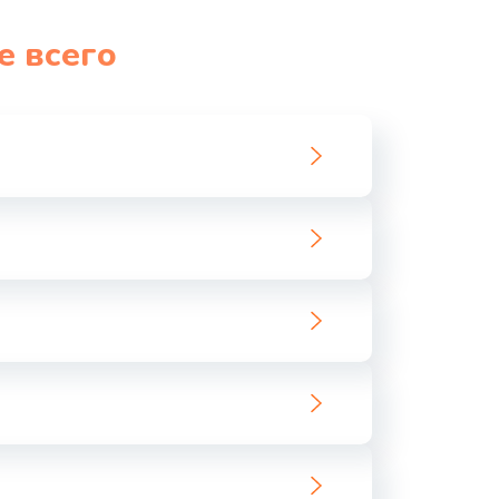
1060 руб.
Заказать
е всего
1100 руб.
Заказать
890 руб.
Заказать
1800 руб.
Заказать
1500 руб.
Заказать
995 руб.
Заказать
960 руб.
Заказать
2600 руб.
Заказать