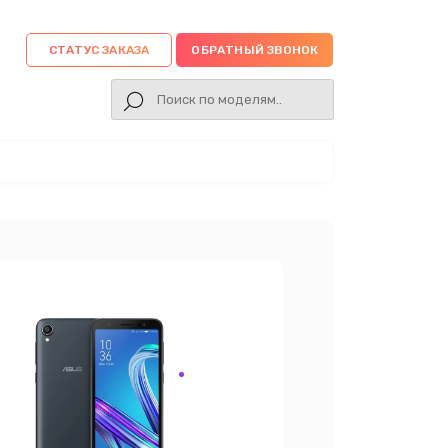
СТАТУС ЗАКАЗА
ОБРАТНЫЙ ЗВОНОК