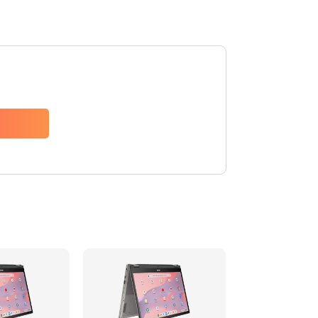
1490 руб.
Заказать
1790 руб.
Заказать
890 руб.
Заказать
790 руб.
Заказать
390 руб.
Заказать
390 руб.
Заказать
390 руб.
Заказать