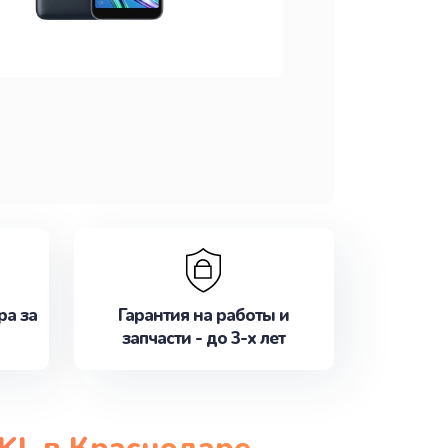
ра за
Гарантия на работы и
запчасти - до 3-х лет