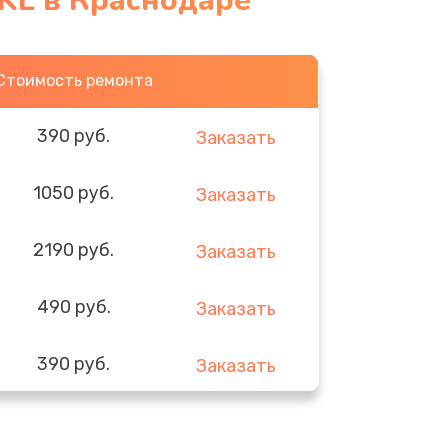
KL в Краснодаре
Стоимость ремонта
390 руб.
Заказать
1050 руб.
Заказать
2190 руб.
Заказать
490 руб.
Заказать
390 руб.
Заказать
290 руб.
Заказать