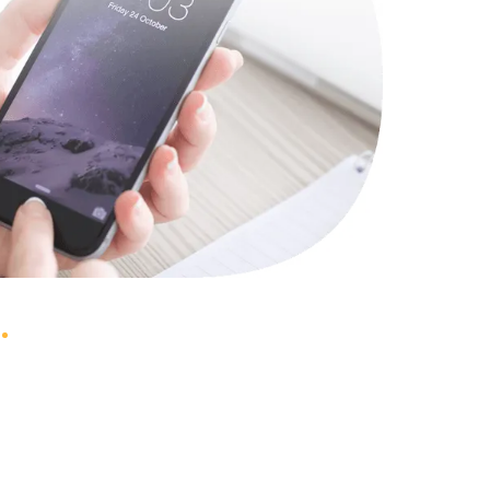
1490 руб.
Заказать
2600 руб.
Заказать
990 руб.
Заказать
1090 руб.
Заказать
1200 руб.
Заказать
930 руб.
Заказать
1045 руб.
Заказать
990 руб.
Заказать