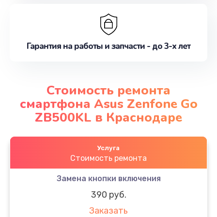
Гарантия на работы и запчасти - до 3-х лет
Стоимость ремонта
смартфона Asus Zenfone Go
ZB500KL в Краснодаре
Услуга
Стоимость ремонта
Замена кнопки включения
390 руб.
Заказать