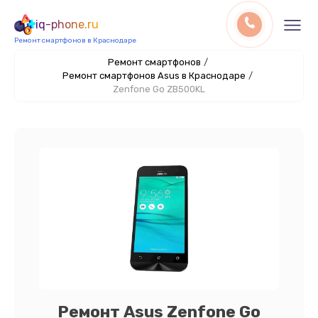
iq-phone.ru
Ремонт смартфонов в Краснодаре
Ремонт смартфонов
/
Ремонт смартфонов Asus в Краснодаре
/
Zenfone Go ZB500KL
Ремонт Asus Zenfone Go