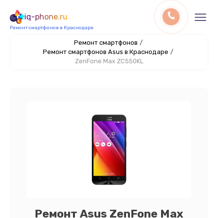
iq-phone.ru
Ремонт смартфонов в Краснодаре
Ремонт смартфонов
/
Ремонт смартфонов Asus в Краснодаре
/
ZenFone Max ZC550KL
Ремонт Asus ZenFone Max