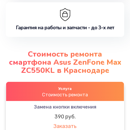
Гарантия на работы и запчасти - до 3-х лет
Стоимость ремонта
смартфона Asus ZenFone Max
ZC550KL в Краснодаре
Услуга
Стоимость ремонта
Замена кнопки включения
390 руб.
Заказать