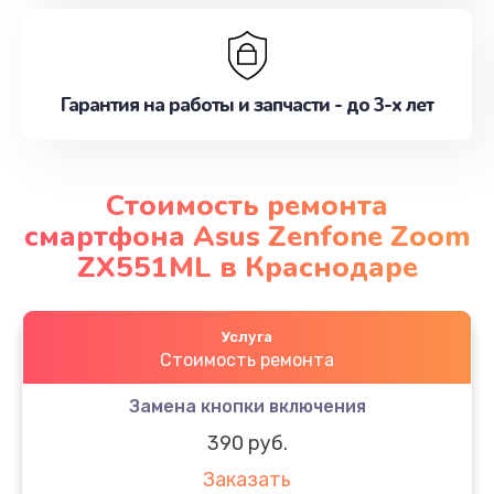
Гарантия на работы и запчасти - до 3-х лет
Стоимость ремонта
смартфона Asus Zenfone Zoom
ZX551ML в Краснодаре
Услуга
Стоимость ремонта
Замена кнопки включения
390 руб.
Заказать