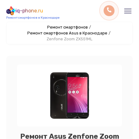
iq-phone.ru
Ремонт смартфонов в Краснодаре
Ремонт смартфонов
/
Ремонт смартфонов Asus в Краснодаре
/
Zenfone Zoom ZX551ML
Ремонт Asus Zenfone Zoom