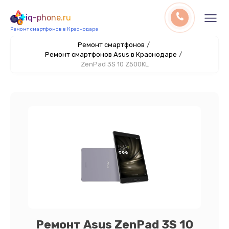
iq-phone.ru
Ремонт смартфонов в Краснодаре
Ремонт смартфонов
/
Ремонт смартфонов Asus в Краснодаре
/
ZenPad 3S 10 Z500KL
Ремонт Asus ZenPad 3S 10