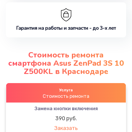
Гарантия на работы и запчасти - до 3-х лет
Стоимость ремонта
смартфона Asus ZenPad 3S 10
Z500KL в Краснодаре
Услуга
Стоимость ремонта
Замена кнопки включения
390 руб.
Заказать