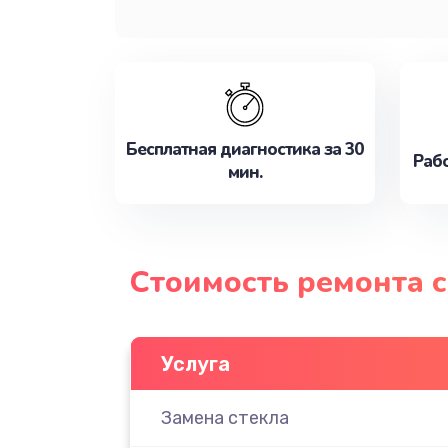
Бесплатная диагностика за 30
Рабо
мин.
Стоимость ремонта 
Услуга
Замена стекла