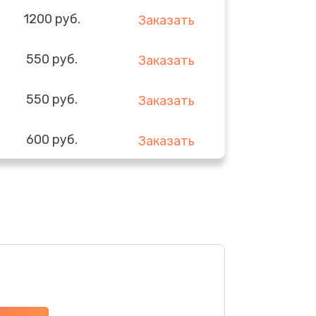
1200 руб.
Заказать
550 руб.
Заказать
550 руб.
Заказать
600 руб.
Заказать
500 руб.
Заказать
1200 руб.
Заказать
1000 руб.
Заказать
550 руб.
Заказать