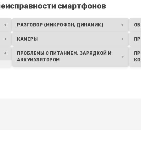
неисправности смартфонов
РАЗГОВОР (МИКРОФОН, ДИНАМИК)
ОБ
КАМЕРЫ
ПР
ПРОБЛЕМЫ С ПИТАНИЕМ, ЗАРЯДКОЙ И
ПР
АККУМУЛЯТОРОМ
КО
Развернуть