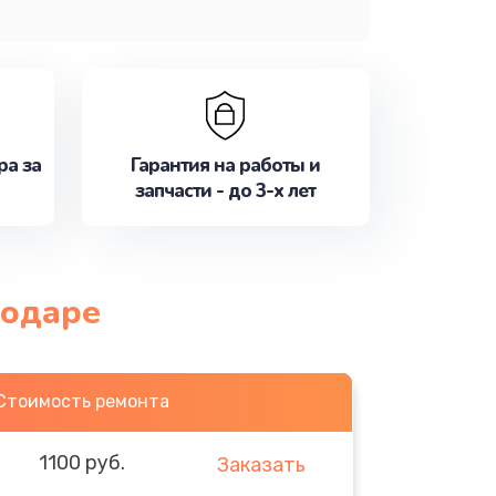
ра за
Гарантия на работы и
запчасти - до 3-х лет
нодаре
Стоимость ремонта
1100 руб.
Заказать