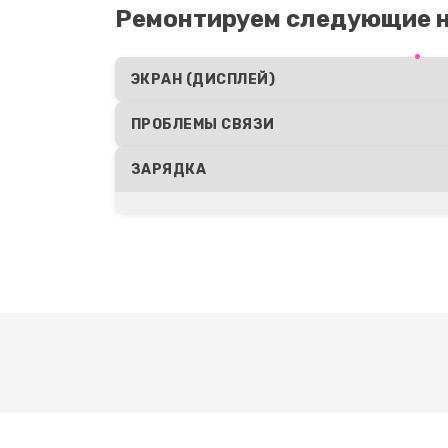
Ремонтируем следующие 
ЭКРАН (ДИСПЛЕЙ)
ПРОБЛЕМЫ СВЯЗИ
ЗАРЯДКА