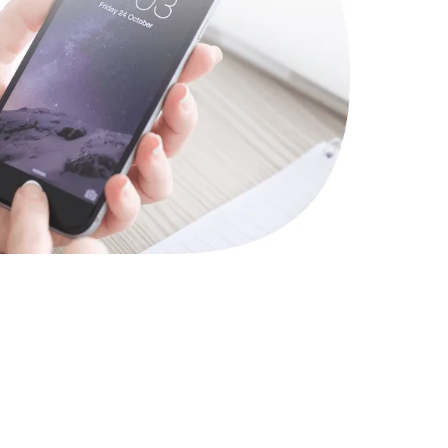
900 руб.
Заказать
450 руб.
Заказать
2200 руб.
Заказать
550 руб.
Заказать