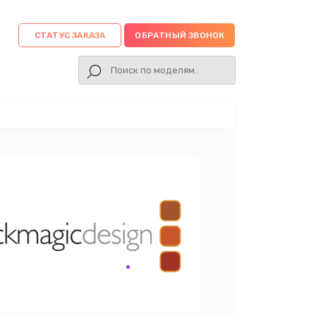
СТАТУС ЗАКАЗА
ОБРАТНЫЙ ЗВОНОК