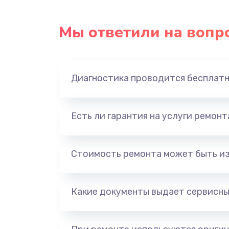
Мы ответили на вопр
Диагностика проводится бесплат
Есть ли гарантия на услуги ремон
Стоимость ремонта может быть и
Какие документы выдает сервисны