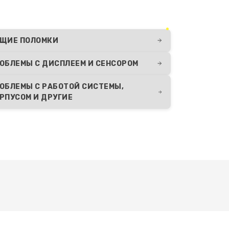
ЩИЕ ПОЛОМКИ
ОБЛЕМЫ С ДИСПЛЕЕМ И СЕНСОРОМ
ОБЛЕМЫ С РАБОТОЙ СИСТЕМЫ,
РПУСОМ И ДРУГИЕ