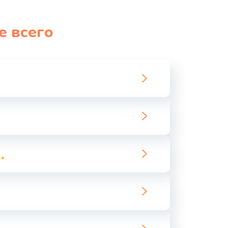
е всего