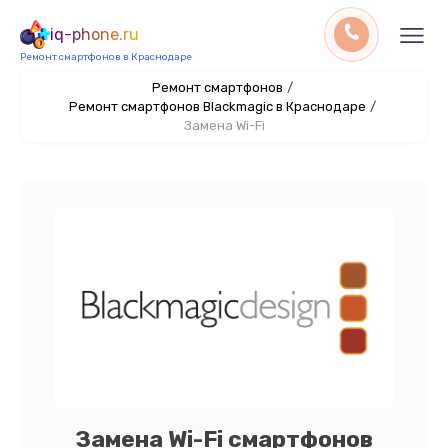
iq-phone.ru
Ремонт смартфонов в Краснодаре
Ремонт смартфонов
/
Ремонт смартфонов Blackmagic в Краснодаре
/
Замена Wi-Fi
Замена Wi-Fi смартфонов