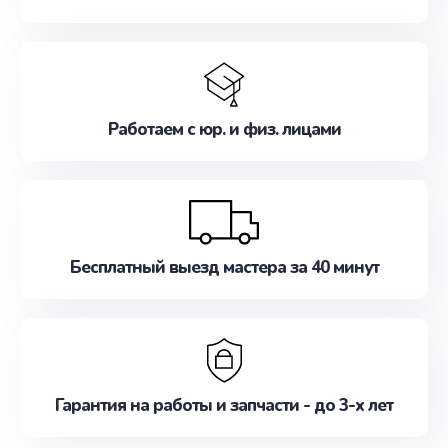
Работаем с юр. и физ. лицами
Бесплатный выезд мастера за 40 минут
Гарантия на работы и запчасти - до 3-х лет