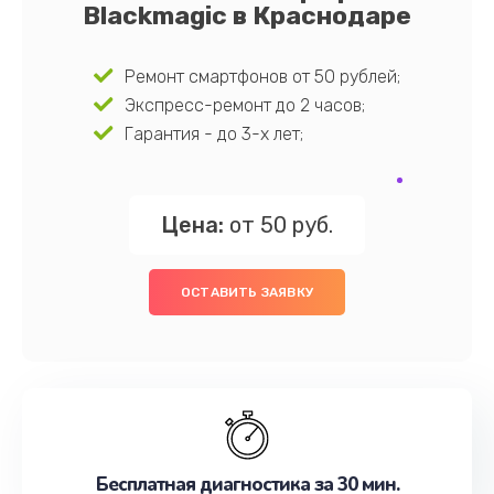
Blackmagic в Краснодаре
Ремонт смартфонов от 50 рублей;
Экспресс-ремонт до 2 часов;
Гарантия - до 3-х лет;
Цена:
от 50 руб.
ОСТАВИТЬ ЗАЯВКУ
Бесплатная диагностика за 30 мин.