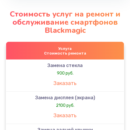
Стоимость услуг на ремонт и
обслуживание смартфонов
Blackmagic
Услуга
Стоимость ремонта
Замена стекла
900 руб.
Заказать
Замена дисплея (экрана)
2100 руб.
Заказать
Замена задней крышки