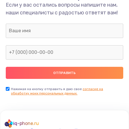
Если у вас остались вопросы напишите нам,
наши специалисты с радостью ответят вам!
Нажимая на кнопку отправить я даю свое
согласие на
обработку моих персональных данных.
iq-phone.ru