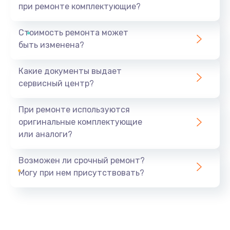
при ремонте комплектующие?
Стоимость ремонта может
быть изменена?
Какие документы выдает
сервисный центр?
При ремонте используются
оригинальные комплектующие
или аналоги?
Возможен ли срочный ремонт?
Могу при нем присутствовать?