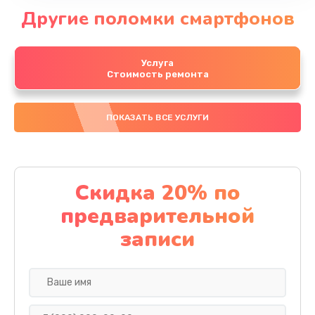
Другие поломки смартфонов
Услуга
Стоимость ремонта
ПОКАЗАТЬ ВСЕ УСЛУГИ
Скидка 20% по
предварительной
записи