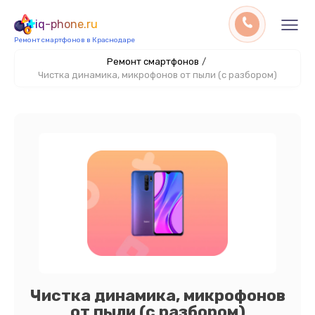
iq-phone.ru
Ремонт смартфонов в Краснодаре
Ремонт смартфонов
/
Чистка динамика, микрофонов от пыли (с разбором)
Чистка динамика, микрофонов
от пыли (с разбором)