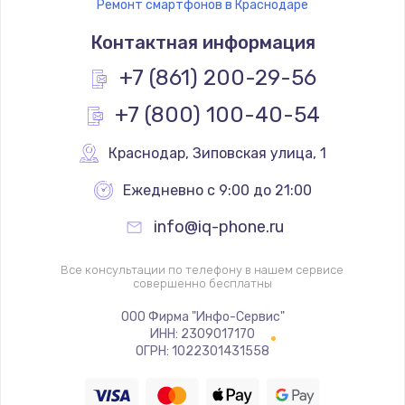
Ремонт смартфонов в Краснодаре
Контактная информация
+7 (861) 200-29-56
+7 (800) 100-40-54
Краснодар
,
 Зиповская улица, 1
Ежедневно с 9:00 до 21:00
info@iq-phone.ru
Все консультации по телефону в нашем сервисе
совершенно бесплатны
ООО Фирма "Инфо-Сервис"
ИНН: 2309017170
ОГРН: 1022301431558