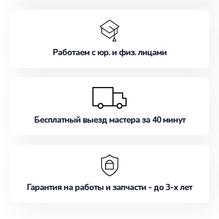
Работаем с юр. и физ. лицами
Бесплатный выезд мастера за 40 минут
Гарантия на работы и запчасти - до 3-х лет