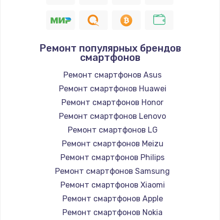
Ремонт популярных брендов
смартфонов
Ремонт смартфонов Asus
Ремонт смартфонов Huawei
Ремонт смартфонов Honor
Ремонт смартфонов Lenovo
Ремонт смартфонов LG
Ремонт смартфонов Meizu
Ремонт смартфонов Philips
Ремонт смартфонов Samsung
Ремонт смартфонов Xiaomi
Ремонт смартфонов Apple
Ремонт смартфонов Nokia