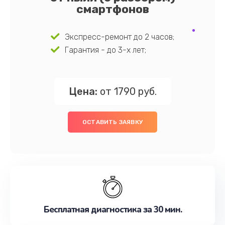
смартфонов
Экспресс-ремонт до 2 часов;
Гарантия - до 3-х лет;
Цена:
от 1790 руб.
ОСТАВИТЬ ЗАЯВКУ
Бесплатная диагностика за 30 мин.