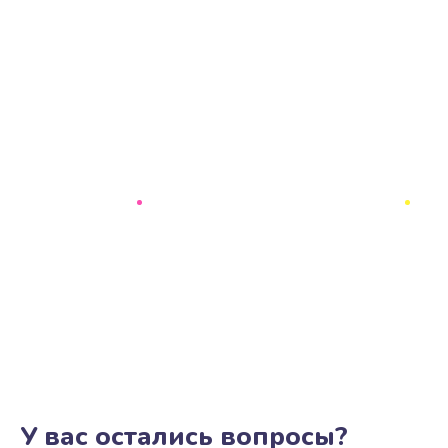
У вас остались вопросы?