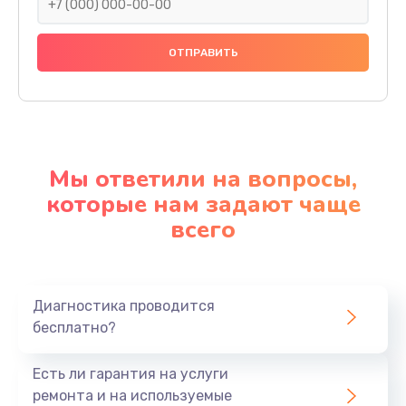
Мы ответили на вопросы,
которые нам задают чаще
всего
Диагностика проводится
бесплатно?
Есть ли гарантия на услуги
ремонта и на используемые