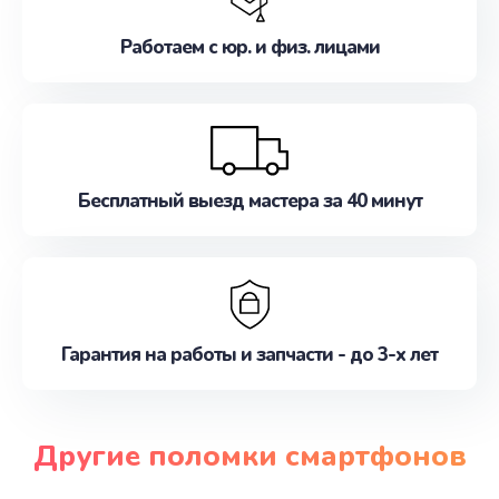
Работаем с юр. и физ. лицами
Бесплатный выезд мастера за 40 минут
Гарантия на работы и запчасти - до 3-х лет
Другие поломки смартфонов