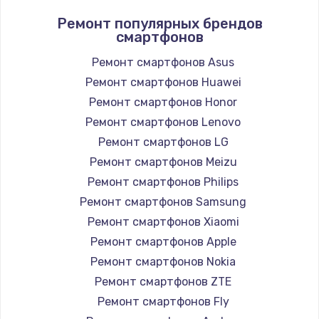
Ремонт популярных брендов
смартфонов
Ремонт смартфонов Asus
Ремонт смартфонов Huawei
Ремонт смартфонов Honor
Ремонт смартфонов Lenovo
Ремонт смартфонов LG
Ремонт смартфонов Meizu
Ремонт смартфонов Philips
Ремонт смартфонов Samsung
Ремонт смартфонов Xiaomi
Ремонт смартфонов Apple
Ремонт смартфонов Nokia
Ремонт смартфонов ZTE
Ремонт смартфонов Fly