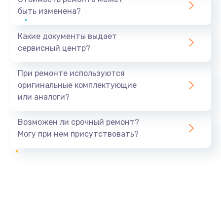
быть изменена?
Какие документы выдает
сервисный центр?
При ремонте используются
оригинальные комплектующие
или аналоги?
Возможен ли срочный ремонт?
Могу при нем присутствовать?