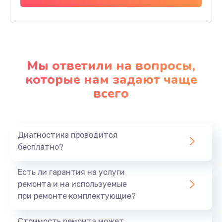
Мы ответили на вопросы,
которые нам задают чаще
всего
Диагностика проводится
бесплатно?
Есть ли гарантия на услуги
ремонта и на используемые
при ремонте комплектующие?
Стоимость ремонта может