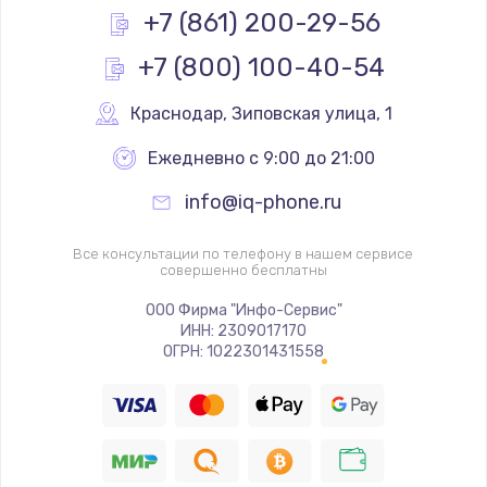
+7 (861) 200-29-56
+7 (800) 100-40-54
Краснодар
,
 Зиповская улица, 1
Ежедневно с 9:00 до 21:00
info@iq-phone.ru
Все консультации по телефону в нашем сервисе
совершенно бесплатны
ООО Фирма "Инфо-Сервис"
ИНН: 2309017170
ОГРН: 1022301431558