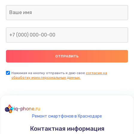
Нажимая на кнопку отправить я даю свое
согласие на
обработку моих персональных данных.
iq-phone.ru
Ремонт смартфонов в Краснодаре
Контактная информация