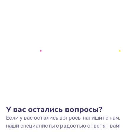
У вас остались вопросы?
Если у вас остались вопросы напишите нам,
наши специалисты с радостью ответят вам!