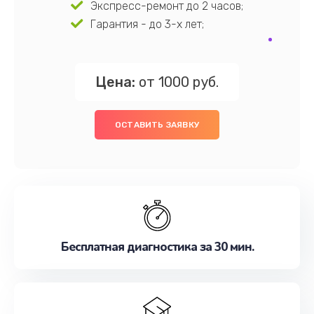
Экспресс-ремонт до 2 часов;
Гарантия - до 3-х лет;
Цена:
от 1000 руб.
ОСТАВИТЬ ЗАЯВКУ
Бесплатная диагностика за 30 мин.