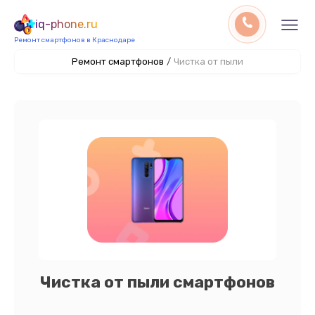
iq-phone.ru
Ремонт смартфонов в Краснодаре
Ремонт смартфонов
/
Чистка от пыли
Чистка от пыли смартфонов