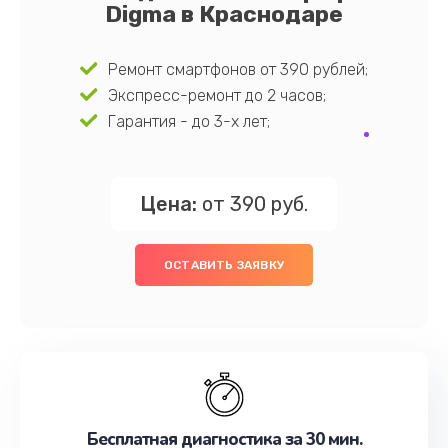
Digma в Краснодаре
Ремонт смартфонов от 390 рублей;
Экспресс-ремонт до 2 часов;
Гарантия - до 3-х лет;
Цена:
от 390 руб.
ОСТАВИТЬ ЗАЯВКУ
Бесплатная диагностика за 30 мин.