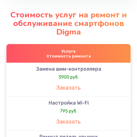
Стоимость услуг на ремонт и
обслуживание смартфонов
Digma
Услуга
Стоимость ремонта
Замена шим-контроллера
3900 руб.
Заказать
Настройка Wi-Fi
795 руб.
Заказать
Ремонт петель крышки