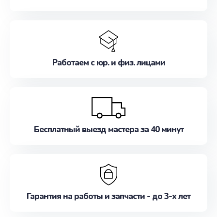
Работаем с юр. и физ. лицами
Бесплатный выезд мастера за 40 минут
Гарантия на работы и запчасти - до 3-х лет