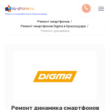
iq-phone.ru
Ремонт смартфонов в Краснодаре
Ремонт смартфонов
/
Ремонт смартфонов Digma в Краснодаре
/
Ремонт динамика
Ремонт динамика смартфонов