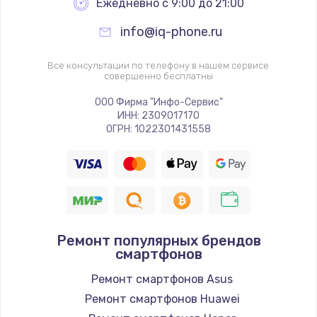
Ежедневно с 9:00 до 21:00
info@iq-phone.ru
Все консультации по телефону в нашем сервисе
совершенно бесплатны
ООО Фирма "Инфо-Сервис"
ИНН: 2309017170
ОГРН: 1022301431558
Ремонт популярных брендов
смартфонов
Ремонт смартфонов Asus
Ремонт смартфонов Huawei