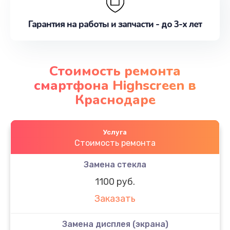
Гарантия на работы и запчасти - до 3-х лет
Стоимость ремонта
смартфона Highscreen в
Краснодаре
Услуга
Стоимость ремонта
Замена стекла
1100 руб.
Заказать
Замена дисплея (экрана)