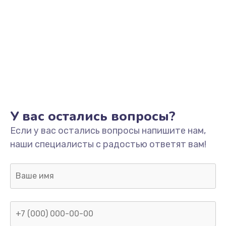
У вас остались вопросы?
Если у вас остались вопросы напишите нам,
наши специалисты с радостью ответят вам!