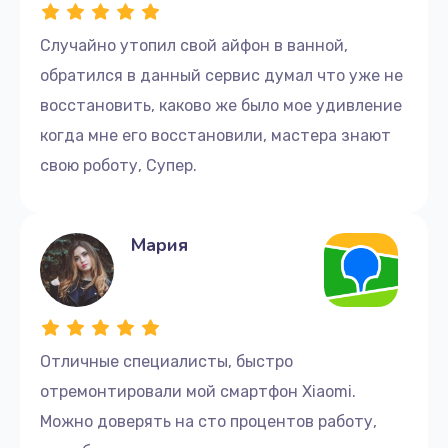
Случайно утопил свой айфон в ванной,
обратился в данный сервис думал что уже не
восстановить, каково же было мое удивление
когда мне его восстановили, мастера знают
свою роботу, Супер.
Мария
Отличные cпециалисты, быстро
отремонтировали мой смартфон Xiaomi.
Можно доверять на сто процентов работу,