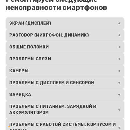
неисправности смартфонов
ЭКРАН (ДИСПЛЕЙ)
РАЗГОВОР (МИКРОФОН, ДИНАМИК)
ОБЩИЕ ПОЛОМКИ
ПРОБЛЕМЫ СВЯЗИ
КАМЕРЫ
ПРОБЛЕМЫ С ДИСПЛЕЕМ И СЕНСОРОМ
ЗАРЯДКА
ПРОБЛЕМЫ С ПИТАНИЕМ, ЗАРЯДКОЙ И
АККУМУЛЯТОРОМ
ПРОБЛЕМЫ С РАБОТОЙ СИСТЕМЫ, КОРПУСОМ И