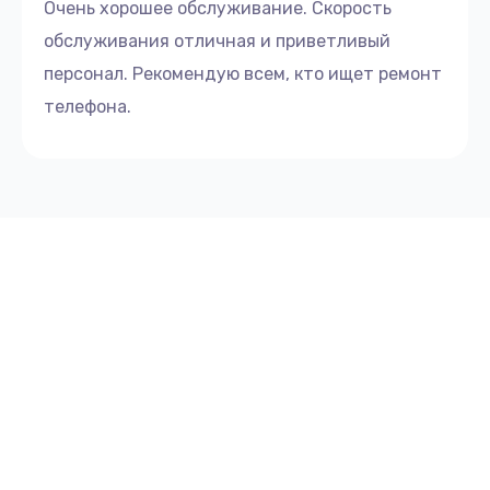
Очень хорошее обслуживание. Скорость
обслуживания отличная и приветливый
персонал. Рекомендую всем, кто ищет ремонт
телефона.