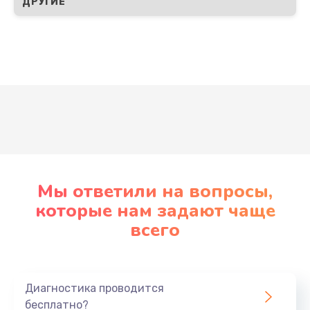
ДРУГИЕ
Развернуть
Мы ответили на вопросы,
которые нам задают чаще
всего
Диагностика проводится
бесплатно?