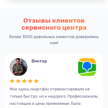
Отзывы клиентов
сервисного центра
Более 3000 довольных клиентов доверились
нам!
Виктор
Мне здесь смартфон отремонтировали не
только быстро, но и недорого. Профессионалы
настоящие и цены приемлемые. Была