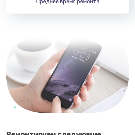
Среднее время
ремонта
Заказать
Ремонтируем следующие