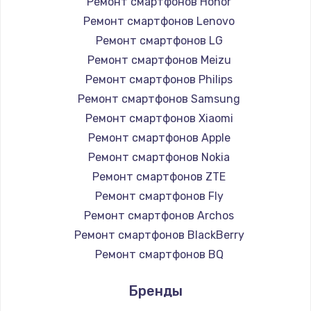
Ремонт смартфонов Honor
Ремонт смартфонов Lenovo
Ремонт смартфонов LG
Ремонт смартфонов Meizu
Ремонт смартфонов Philips
Ремонт смартфонов Samsung
Ремонт смартфонов Xiaomi
Ремонт смартфонов Apple
Ремонт смартфонов Nokia
Ремонт смартфонов ZTE
Ремонт смартфонов Fly
Ремонт смартфонов Archos
Ремонт смартфонов BlackBerry
Ремонт смартфонов BQ
Ремонт смартфонов DEXP
Бренды
Ремонт смартфонов Digma