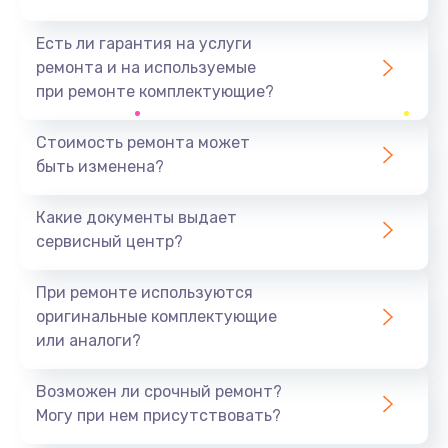
Есть ли гарантия на услуги
ремонта и на используемые
при ремонте комплектующие?
Стоимость ремонта может
быть изменена?
Какие документы выдает
сервисный центр?
При ремонте используются
оригинальные комплектующие
или аналоги?
Возможен ли срочный ремонт?
Могу при нем присутствовать?