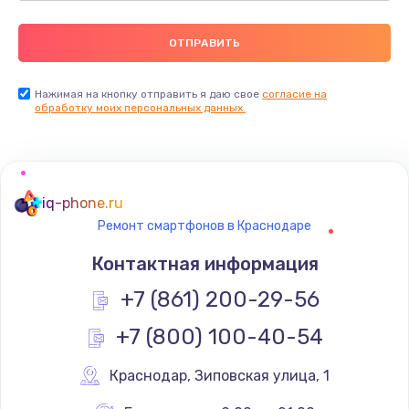
Нажимая на кнопку отправить я даю свое
согласие на
обработку моих персональных данных.
iq-phone.ru
Ремонт смартфонов в Краснодаре
Контактная информация
+7 (861) 200-29-56
+7 (800) 100-40-54
Краснодар
,
 Зиповская улица, 1