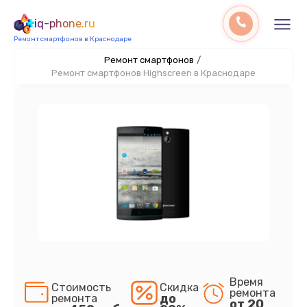
iq-phone.ru
Ремонт смартфонов в Краснодаре
Ремонт смартфонов
/
Ремонт смартфонов Highscreen в Краснодаре
Время
Стоимость
Скидка
ремонта
до
ремонта
от 20