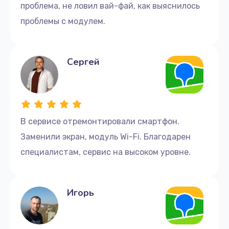
проблема, не ловил вай-фай, как выяснилось
проблемы с модулем.
Сергей
В сервисе отремонтировали смартфон.
Заменили экран, модуль Wi-Fi. Благодарен
специалистам, сервис на высоком уровне.
Игорь