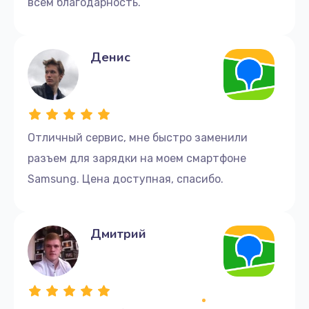
всем благодарность.
Денис
Отличный сервис, мне быстро заменили
разъем для зарядки на моем смартфоне
Samsung. Цена доступная, спасибо.
Дмитрий