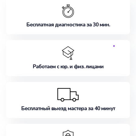
Бесплатная диагностика за 30 мин.
Работаем с юр. и физ. лицами
Бесплатный выезд мастера за 40 минут