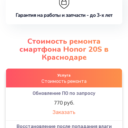
Гарантия на работы и запчасти - до 3-х лет
Стоимость ремонта
смартфона Honor 20S в
Краснодаре
Услуга
Стоимость ремонта
Обновление ПО по запросу
770 руб.
Заказать
Восстановление после попадания влаги