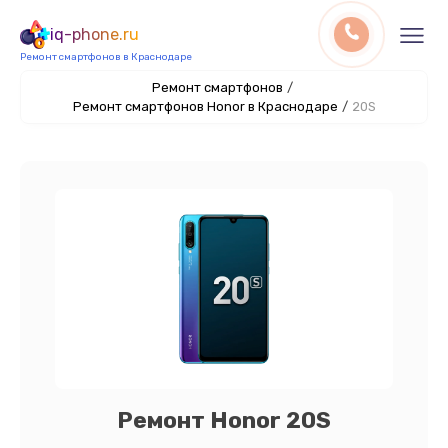
iq-phone.ru
Ремонт смартфонов в Краснодаре
Ремонт смартфонов
/
Ремонт смартфонов Honor в Краснодаре
/
20S
Ремонт Honor 20S