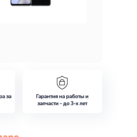
ра за
Гарантия на работы и
запчасти - до 3-х лет