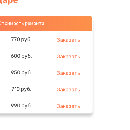
даре
Стоимость ремонта
770 руб.
Заказать
600 руб.
Заказать
950 руб.
Заказать
710 руб.
Заказать
990 руб.
Заказать
820 руб.
Заказать