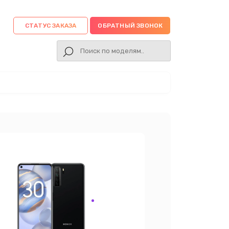
СТАТУС ЗАКАЗА
ОБРАТНЫЙ ЗВОНОК