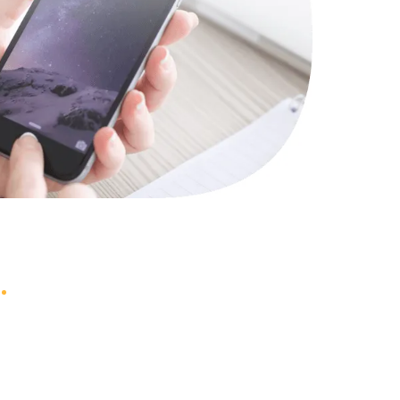
740 руб.
Заказать
1290 руб.
Заказать
640 руб.
Заказать
790 руб.
Заказать
3900 руб.
Заказать
1490 руб.
Заказать
990 руб.
Заказать