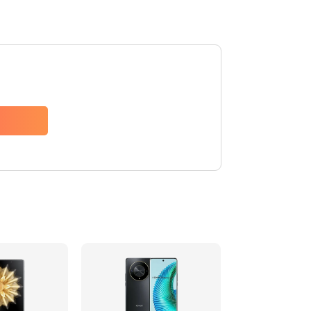
790 руб.
Заказать
1500 руб.
Заказать
980 руб.
Заказать
890 руб.
Заказать
890 руб.
Заказать
990 руб.
Заказать
2050 руб.
Заказать
690 руб.
Заказать