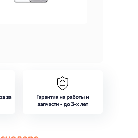
ра за
Гарантия на работы и
запчасти - до 3-х лет