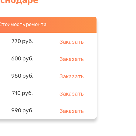
аснодаре
Стоимость ремонта
770 руб.
Заказать
600 руб.
Заказать
950 руб.
Заказать
710 руб.
Заказать
990 руб.
Заказать
820 руб.
Заказать