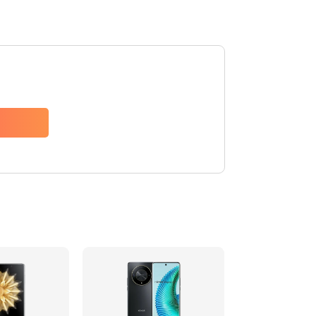
790 руб.
Заказать
1500 руб.
Заказать
980 руб.
Заказать
890 руб.
Заказать
890 руб.
Заказать
990 руб.
Заказать
2050 руб.
Заказать
690 руб.
Заказать