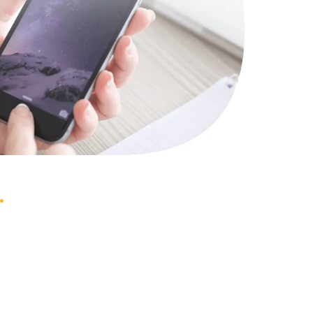
740 руб.
Заказать
1290 руб.
Заказать
640 руб.
Заказать
790 руб.
Заказать
3900 руб.
Заказать
1490 руб.
Заказать
990 руб.
Заказать