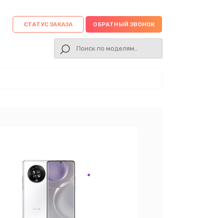
СТАТУС ЗАКАЗА
ОБРАТНЫЙ ЗВОНОК