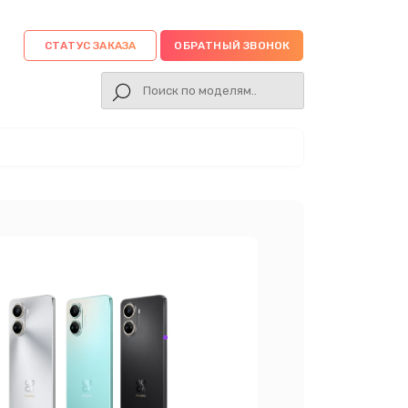
СТАТУС ЗАКАЗА
ОБРАТНЫЙ ЗВОНОК