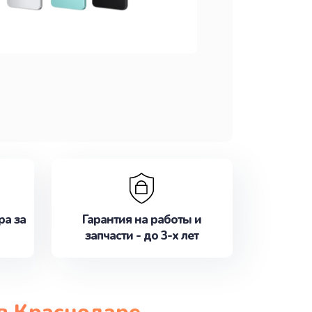
ра за
Гарантия на работы и
запчасти - до 3-х лет