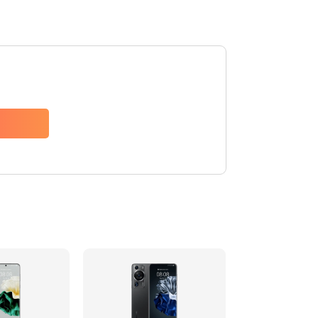
Заказать
620 руб.
Заказать
940 руб.
Заказать
1500 руб.
Заказать
490 руб.
Заказать
3900 руб.
Заказать
1195 руб.
Заказать
1090 руб.
Заказать