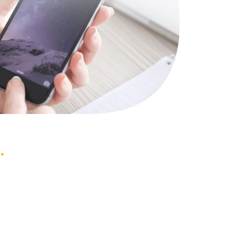
1000 руб.
Заказать
745 руб.
Заказать
990 руб.
Заказать
2750 руб.
Заказать
1095 руб.
Заказать
1060 руб.
Заказать
1645 руб.
Заказать
1290 руб.
Заказать