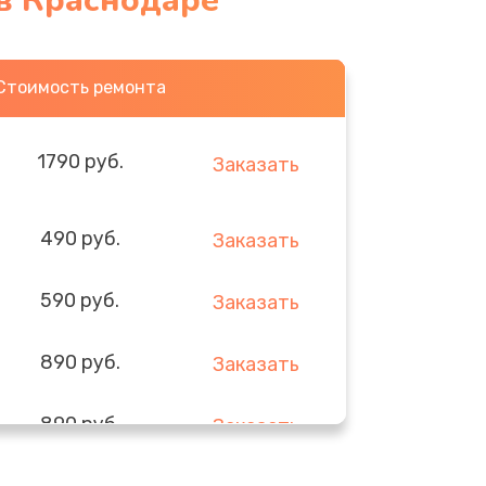
 в Краснодаре
Стоимость ремонта
1790 руб.
Заказать
490 руб.
Заказать
590 руб.
Заказать
890 руб.
Заказать
890 руб.
Заказать
290 руб.