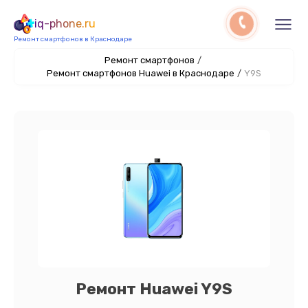
iq-phone.ru
Ремонт смартфонов в Краснодаре
Ремонт смартфонов
/
Ремонт смартфонов Huawei в Краснодаре
/
Y9S
Ремонт Huawei Y9S