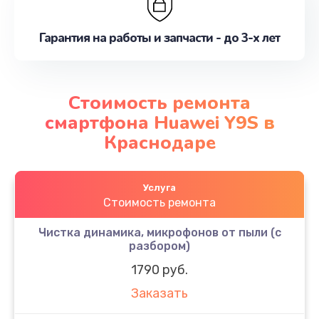
Гарантия на работы и запчасти - до 3-х лет
Стоимость ремонта
смартфона Huawei Y9S в
Краснодаре
Услуга
Стоимость ремонта
Чистка динамика, микрофонов от пыли (с
разбором)
1790 руб.
Заказать