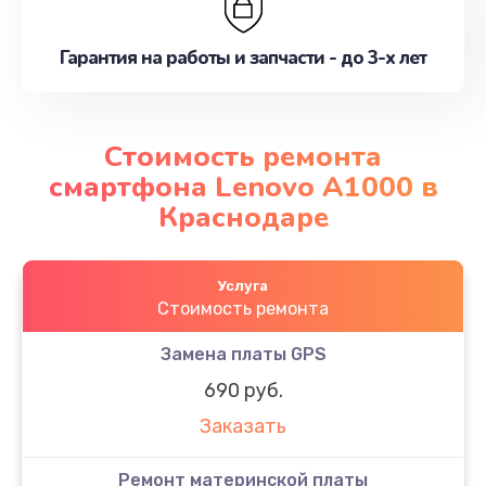
Гарантия на работы и запчасти - до 3-х лет
Стоимость ремонта
смартфона Lenovo A1000 в
Краснодаре
Услуга
Стоимость ремонта
Замена платы GPS
690 руб.
Заказать
Ремонт материнской платы