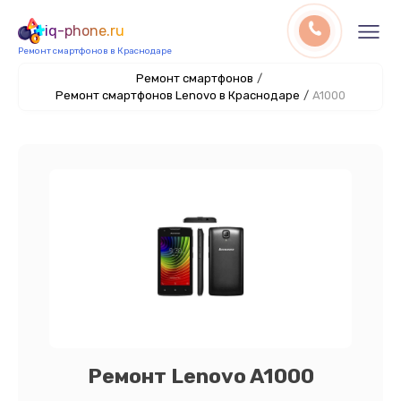
iq-phone.ru
Ремонт смартфонов в Краснодаре
Ремонт смартфонов
/
Ремонт смартфонов Lenovo в Краснодаре
/
A1000
Ремонт Lenovo A1000