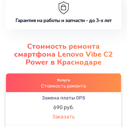
Гарантия на работы и запчасти - до 3-х лет
Стоимость ремонта
смартфона Lenovo Vibe C2
Power в Краснодаре
Услуга
Стоимость ремонта
Замена платы GPS
690 руб.
Заказать