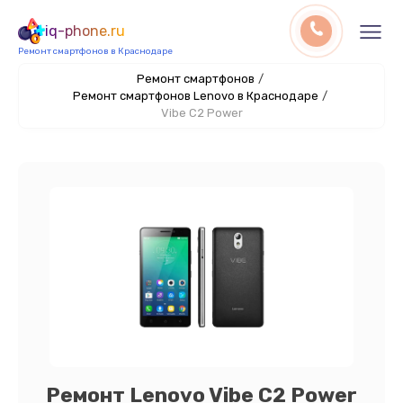
iq-phone.ru
Ремонт смартфонов в Краснодаре
Ремонт смартфонов
/
Ремонт смартфонов Lenovo в Краснодаре
/
Vibe C2 Power
Ремонт Lenovo Vibe C2 Power