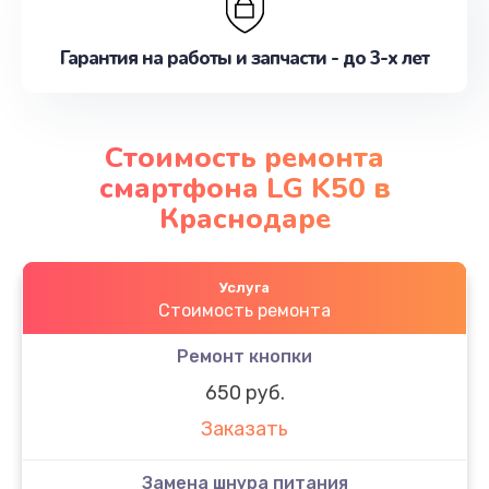
Гарантия на работы и запчасти - до 3-х лет
Стоимость ремонта
смартфона LG K50 в
Краснодаре
Услуга
Стоимость ремонта
Ремонт кнопки
650 руб.
Заказать
Замена шнура питания