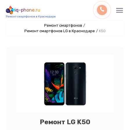
iq-phone.ru
Ремонт смартфонов в Краснодаре
Ремонт смартфонов
/
Ремонт смартфонов LG в Краснодаре
/
K50
Ремонт LG K50