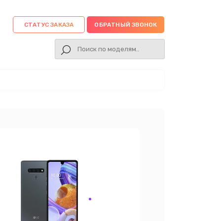
СТАТУС ЗАКАЗА
ОБРАТНЫЙ ЗВОНОК