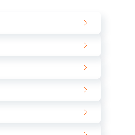
550 руб.
Заказать
890 руб.
Заказать
890 руб.
Заказать
680 руб.
Заказать
800 руб.
Заказать
1400 руб.
Заказать
800 руб.
Заказать
400 руб.
Заказать