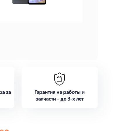
ра за
Гарантия на работы и
запчасти - до 3-х лет