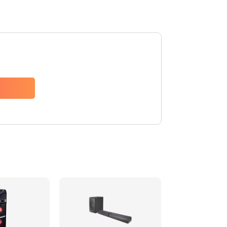
1500 руб.
Заказать
1500 руб.
Заказать
1550 руб.
Заказать
1400 руб.
Заказать
1400 руб.
Заказать
2200 руб.
Заказать
1300 руб.
Заказать