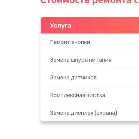
Стоимость ремонта 
Услуга
Ремонт кнопки
Замена шнура питания
Замена датчиков
Комплексная чистка
Замена дисплея (экрана)
Ремонт платы электроники