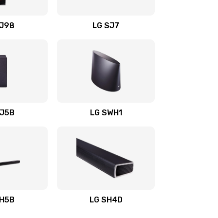
1400 руб.
Заказать
OJ98
LG SJ7
1500 руб.
Заказать
1500 руб.
Заказать
1400 руб.
Заказать
SJ5B
LG SWH1
1400 руб.
Заказать
1400 руб.
Заказать
1900 руб.
Заказать
SH5B
LG SH4D
2400 руб.
Заказать