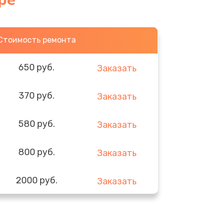
ре
Стоимость ремонта
650 руб.
Заказать
370 руб.
Заказать
580 руб.
Заказать
800 руб.
Заказать
2000 руб.
Заказать
1400 руб.
Заказать