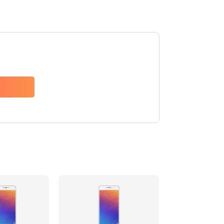
1235 руб.
Заказать
1535 руб.
Заказать
735 руб.
Заказать
835 руб.
Заказать
735 руб.
Заказать
595 руб.
Заказать
735 руб.
Заказать
545 руб.
Заказать