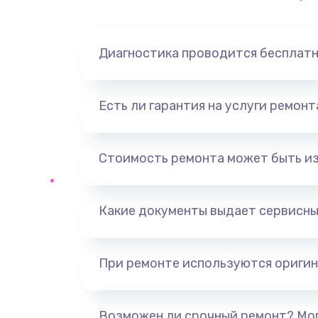
Диагностика проводится бесплат
Есть ли гарантия на услуги ремон
Стоимость ремонта может быть и
Какие документы выдает сервисны
При ремонте используются оригин
Возможен ли срочный ремонт? Мог