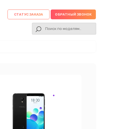
СТАТУС ЗАКАЗА
ОБРАТНЫЙ ЗВОНОК