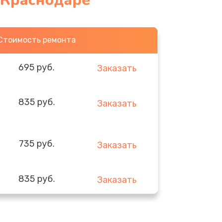
 Краснодаре
Стоимость ремонта
695 руб.
Заказать
835 руб.
Заказать
735 руб.
Заказать
835 руб.
Заказать
935 руб.
Заказать