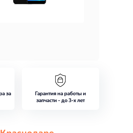
ра за
Гарантия на работы и
запчасти - до 3-х лет