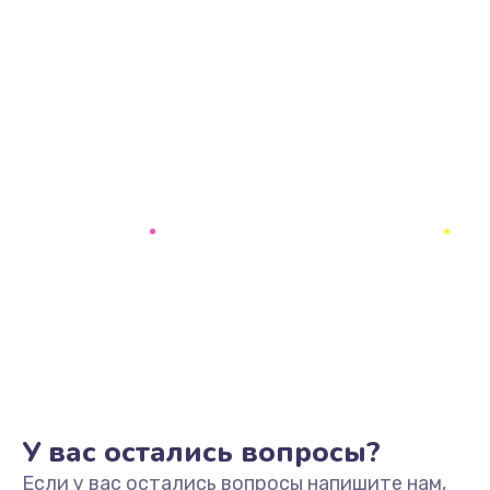
У вас остались вопросы?
Если у вас остались вопросы напишите нам,