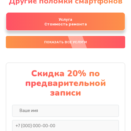
Другие поломки смартфонов
Услуга
Стоимость ремонта
ПОКАЗАТЬ ВСЕ УСЛУГИ
Скидка 20% по
предварительной
записи