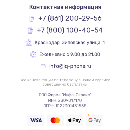
Контактная информация
+7 (861) 200-29-56
+7 (800) 100-40-54
Краснодар
,
 Зиповская улица, 1
Ежедневно с 9:00 до 21:00
info@iq-phone.ru
Все консультации по телефону в нашем сервисе
совершенно бесплатны
ООО Фирма "Инфо-Сервис"
ИНН: 2309017170
ОГРН: 1022301431558