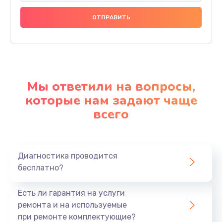
Мы ответили на вопросы,
которые нам задают чаще
всего
Диагностика проводится
бесплатно?
Есть ли гарантия на услуги
ремонта и на используемые
при ремонте комплектующие?