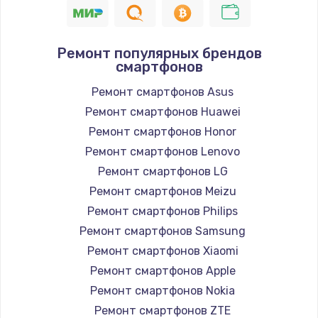
Ремонт популярных брендов
смартфонов
Ремонт смартфонов Asus
Ремонт смартфонов Huawei
Ремонт смартфонов Honor
Ремонт смартфонов Lenovo
Ремонт смартфонов LG
Ремонт смартфонов Meizu
Ремонт смартфонов Philips
Ремонт смартфонов Samsung
Ремонт смартфонов Xiaomi
Ремонт смартфонов Apple
Ремонт смартфонов Nokia
Ремонт смартфонов ZTE