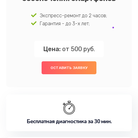
Экспресс-ремонт до 2 часов;
Гарантия - до 3-х лет;
Цена:
от 500 руб.
ОСТАВИТЬ ЗАЯВКУ
Бесплатная диагностика за 30 мин.