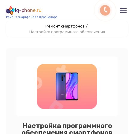
iq-phone.ru
Ремонт смартфонов в Краснодаре
Ремонт смартфонов
/
Настройка программного обеспечения
Настройка программного
обеспечения смартфонов