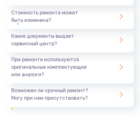
Стоимость ремонта может
быть изменена?
Какие документы выдает
сервисный центр?
При ремонте используются
оригинальные комплектующие
или аналоги?
Возможен ли срочный ремонт?
Могу при нем присутствовать?