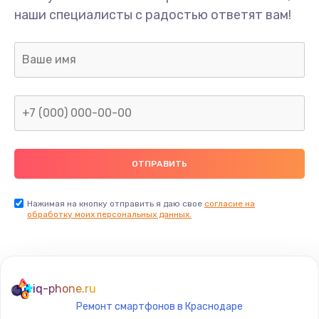
наши специалисты с радостью ответят вам!
Нажимая на кнопку отправить я даю свое
согласие на
обработку моих персональных данных.
iq-phone.ru
Ремонт смартфонов в Краснодаре