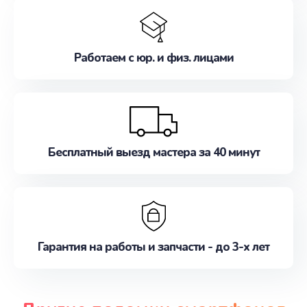
Работаем с юр. и физ. лицами
Бесплатный выезд мастера за 40 минут
Гарантия на работы и запчасти - до 3-х лет