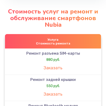
Стоимость услуг на ремонт и
обслуживание смартфонов
Nubia
Услуга
Стоимость ремонта
Ремонт разъема SIM-карты
880 руб.
Заказать
Ремонт задней крышки
550 руб.
Заказать
Ремонт Bluetooth модуля