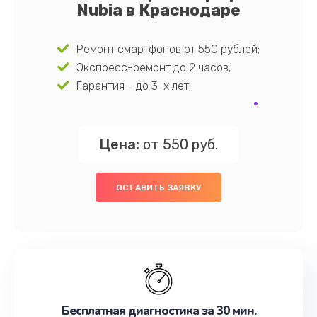
Nubia в Краснодаре
Ремонт смартфонов от 550 рублей;
Экспресс-ремонт до 2 часов;
Гарантия - до 3-х лет;
Цена:
от 550 руб.
ОСТАВИТЬ ЗАЯВКУ
Бесплатная диагностика за 30 мин.