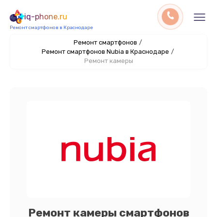
iq-phone.ru
Ремонт смартфонов в Краснодаре
Ремонт смартфонов
/
Ремонт смартфонов Nubia в Краснодаре
/
Ремонт камеры
Ремонт камеры смартфонов