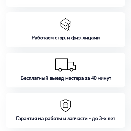
Работаем с юр. и физ. лицами
Бесплатный выезд мастера за 40 минут
Гарантия на работы и запчасти - до 3-х лет