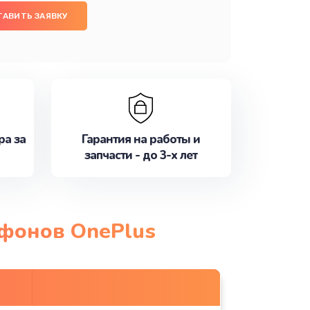
ТАВИТЬ ЗАЯВКУ
ра за
Гарантия на работы и
запчасти - до 3-х лет
тфонов OnePlus