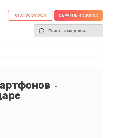
СТАТУС ЗАКАЗА
ОБРАТНЫЙ ЗВОНОК
мартфонов
даре