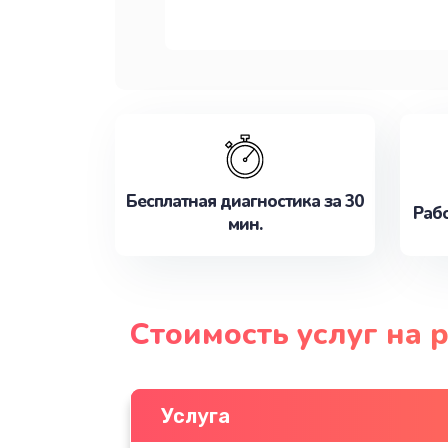
Бесплатная диагностика за 30
Рабо
мин.
Стоимость услуг на
Услуга