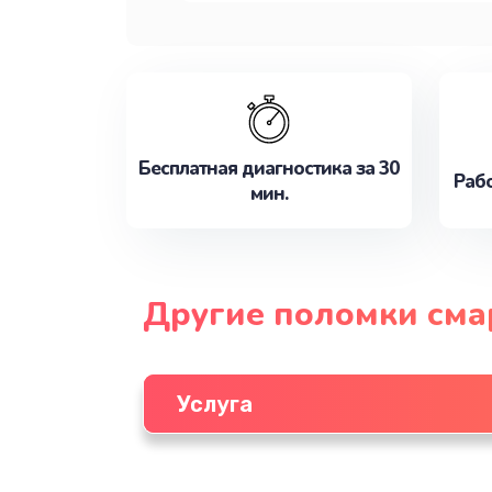
Бесплатная диагностика за 30
Рабо
мин.
Другие поломки см
Услуга