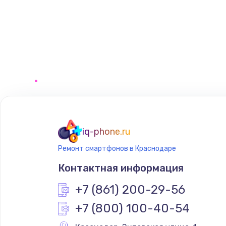
iq-phone.ru
Ремонт смартфонов в Краснодаре
Контактная информация
+7 (861) 200-29-56
+7 (800) 100-40-54