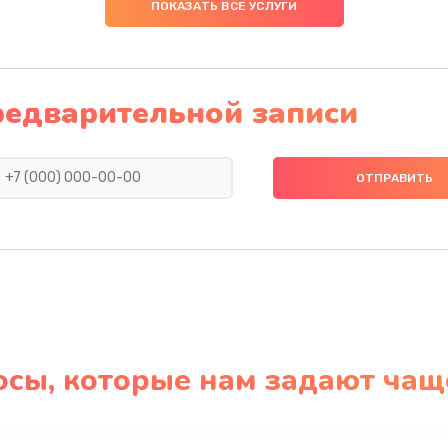
ПОКАЗАТЬ ВСЕ УСЛУГИ
редварительной записи
осы, которые нам задают чащ