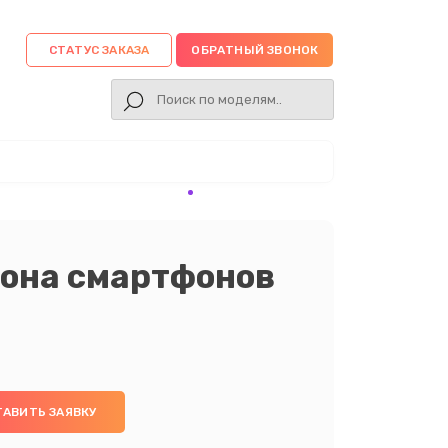
СТАТУС ЗАКАЗА
ОБРАТНЫЙ ЗВОНОК
она смартфонов
ТАВИТЬ ЗАЯВКУ