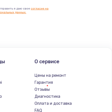
тправить я даю свое
согласие на
ональных данных.
ды
О сервисе
Цены на ремонт
i
Гарантия
Отзывы
o
Диагностика
Оплата и доставка
FAQ