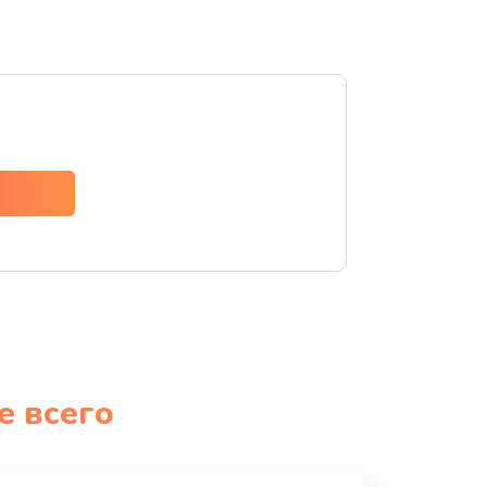
е всего