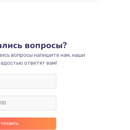
тались вопросы?
лись вопросы напишите нам, наши
радостью ответят вам!