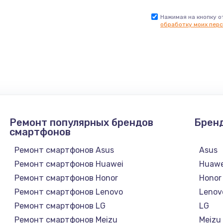
Нажимая на кнопку о
обработку моих перс
Ремонт популярных брендов
Брен
смартфонов
Ремонт смартфонов Asus
Asus
Ремонт смартфонов Huawei
Huawe
Ремонт смартфонов Honor
Honor
Ремонт смартфонов Lenovo
Lenov
Ремонт смартфонов LG
LG
Ремонт смартфонов Meizu
Meizu