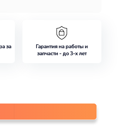
ра за
Гарантия на работы и
запчасти - до 3-х лет