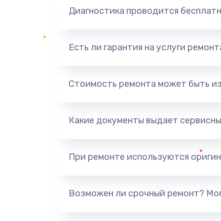
Диагностика проводится бесплат
Есть ли гарантия на услуги ремон
Стоимость ремонта может быть и
Какие документы выдает сервисны
При ремонте используются оригин
Возможен ли срочный ремонт? Мог