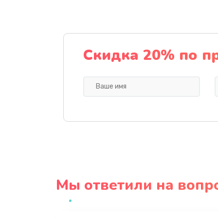
Скидка 20% по п
Мы ответили на вопр