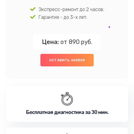
Экспресс-ремонт до 2 часов;
Гарантия - до 3-х лет;
Цена:
от 890 руб.
ОСТАВИТЬ ЗАЯВКУ
Бесплатная диагностика за 30 мин.