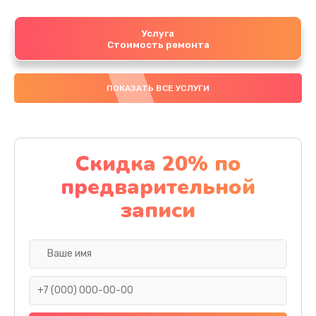
Услуга
Стоимость ремонта
ПОКАЗАТЬ ВСЕ УСЛУГИ
Скидка 20% по
предварительной
записи