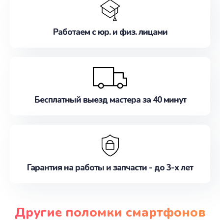
Работаем с юр. и физ. лицами
Бесплатный выезд мастера за 40 минут
Гарантия на работы и запчасти - до 3-х лет
Другие поломки смартфонов