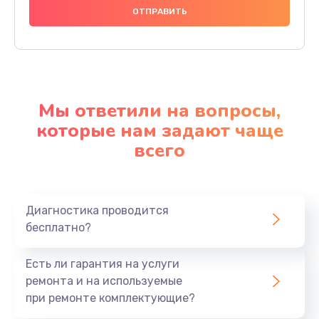
Мы ответили на вопросы,
которые нам задают чаще
всего
Диагностика проводится
бесплатно?
Есть ли гарантия на услуги
ремонта и на используемые
при ремонте комплектующие?