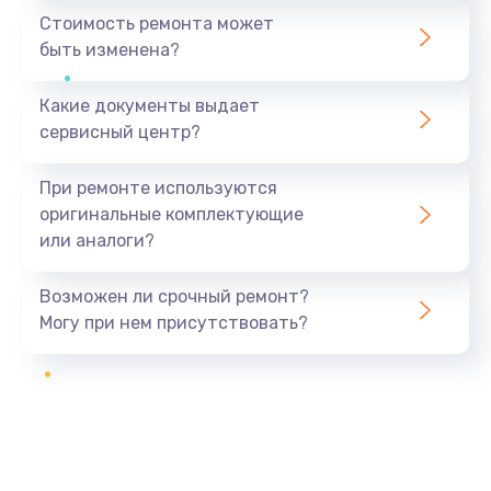
Стоимость ремонта может
быть изменена?
Какие документы выдает
сервисный центр?
При ремонте используются
оригинальные комплектующие
или аналоги?
Возможен ли срочный ремонт?
Могу при нем присутствовать?