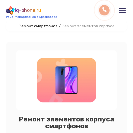
iq-phone.ru
Ремонт смартфонов в Краснодаре
Ремонт смартфонов
/
Ремонт элементов корпуса
Ремонт элементов корпуса
смартфонов