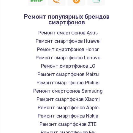
Ремонт популярных брендов
смартфонов
Ремонт смартфонов Asus
Ремонт смартфонов Huawei
Ремонт смартфонов Honor
Ремонт смартфонов Lenovo
Ремонт смартфонов LG
Ремонт смартфонов Meizu
Ремонт смартфонов Philips
Ремонт смартфонов Samsung
Ремонт смартфонов Xiaomi
Ремонт смартфонов Apple
Ремонт смартфонов Nokia
Ремонт смартфонов ZTE
Ремонт смартфонов Fly