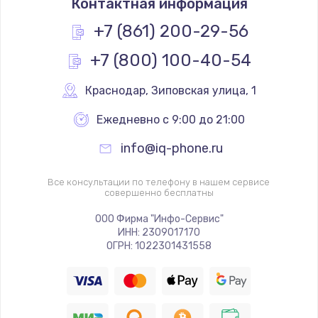
Контактная информация
+7 (861) 200-29-56
+7 (800) 100-40-54
Краснодар
,
 Зиповская улица, 1
Ежедневно с 9:00 до 21:00
info@iq-phone.ru
Все консультации по телефону в нашем сервисе
совершенно бесплатны
ООО Фирма "Инфо-Сервис"
ИНН: 2309017170
ОГРН: 1022301431558