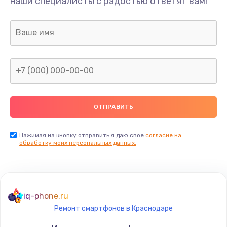
наши специалисты с радостью ответят вам!
Нажимая на кнопку отправить я даю свое
согласие на
обработку моих персональных данных.
iq-phone.ru
Ремонт смартфонов в Краснодаре