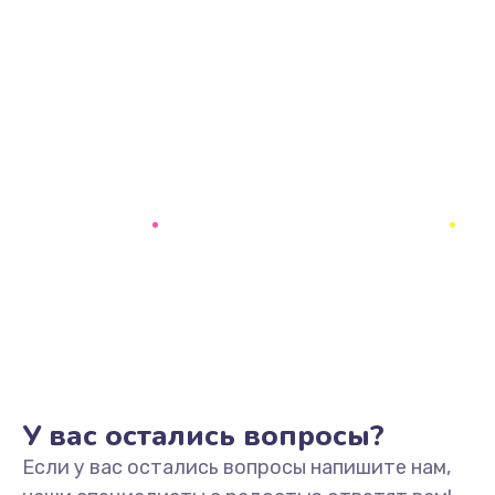
У вас остались вопросы?
Если у вас остались вопросы напишите нам,