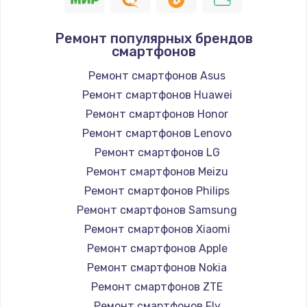
Ремонт популярных брендов
смартфонов
Ремонт смартфонов Asus
Ремонт смартфонов Huawei
Ремонт смартфонов Honor
Ремонт смартфонов Lenovo
Ремонт смартфонов LG
Ремонт смартфонов Meizu
Ремонт смартфонов Philips
Ремонт смартфонов Samsung
Ремонт смартфонов Xiaomi
Ремонт смартфонов Apple
Ремонт смартфонов Nokia
Ремонт смартфонов ZTE
Ремонт смартфонов Fly