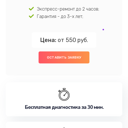
Экспресс-ремонт до 2 часов;
Гарантия - до 3-х лет;
Цена:
от 550 руб.
ОСТАВИТЬ ЗАЯВКУ
Бесплатная диагностика за 30 мин.