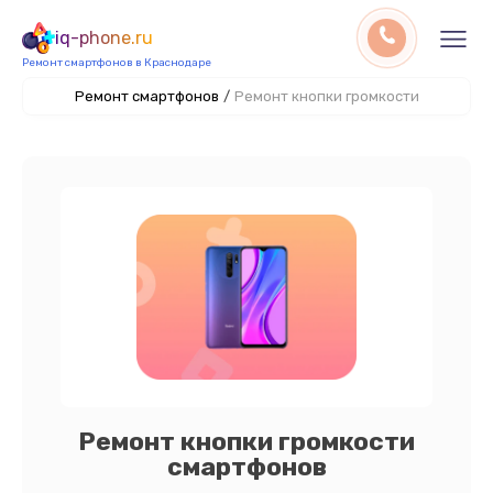
iq-phone.ru
Ремонт смартфонов в Краснодаре
Ремонт смартфонов
/
Ремонт кнопки громкости
Ремонт кнопки громкости
смартфонов