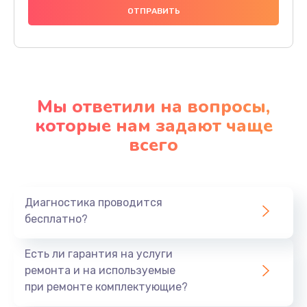
Мы ответили на вопросы,
которые нам задают чаще
всего
Диагностика проводится
бесплатно?
Есть ли гарантия на услуги
ремонта и на используемые
при ремонте комплектующие?