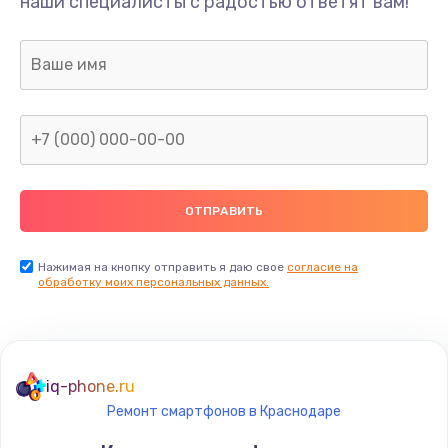
наши специалисты с радостью ответят вам!
Нажимая на кнопку отправить я даю свое
согласие на
обработку моих персональных данных.
iq-phone.ru
Ремонт смартфонов в Краснодаре