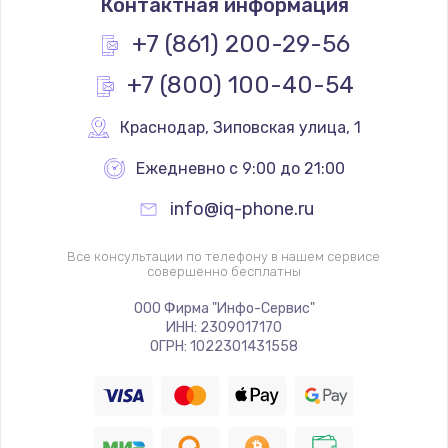
Контактная информация
+7 (861) 200-29-56
+7 (800) 100-40-54
Краснодар
,
 Зиповская улица, 1
Ежедневно с 9:00 до 21:00
info@iq-phone.ru
Все консультации по телефону в нашем сервисе
совершенно бесплатны
ООО Фирма "Инфо-Сервис"
ИНН: 2309017170
ОГРН: 1022301431558