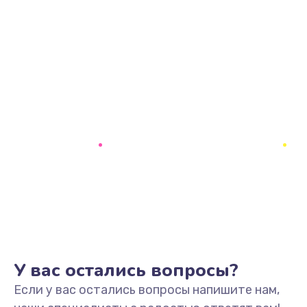
У вас остались вопросы?
Если у вас остались вопросы напишите нам,