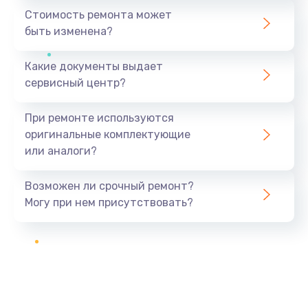
Стоимость ремонта может
быть изменена?
Какие документы выдает
сервисный центр?
При ремонте используются
оригинальные комплектующие
или аналоги?
Возможен ли срочный ремонт?
Могу при нем присутствовать?