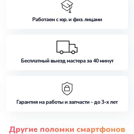
Работаем с юр. и физ. лицами
Бесплатный выезд мастера за 40 минут
Гарантия на работы и запчасти - до 3-х лет
Другие поломки смартфонов