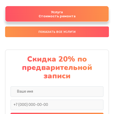
Услуга
Стоимость ремонта
ПОКАЗАТЬ ВСЕ УСЛУГИ
Скидка 20% по
предварительной
записи