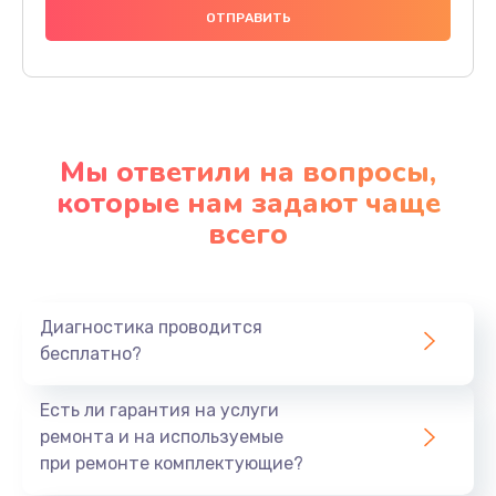
Мы ответили на вопросы,
которые нам задают чаще
всего
Диагностика проводится
бесплатно?
Есть ли гарантия на услуги
ремонта и на используемые
при ремонте комплектующие?