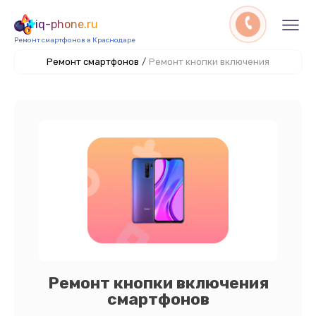
iq-phone.ru
Ремонт смартфонов в Краснодаре
Ремонт смартфонов
/
Ремонт кнопки включения
Ремонт кнопки включения
смартфонов