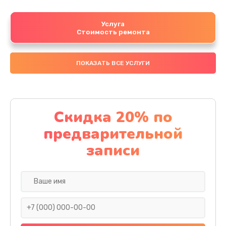
Услуга
Стоимость ремонта
ПОКАЗАТЬ ВСЕ УСЛУГИ
Скидка 20% по
предварительной
записи