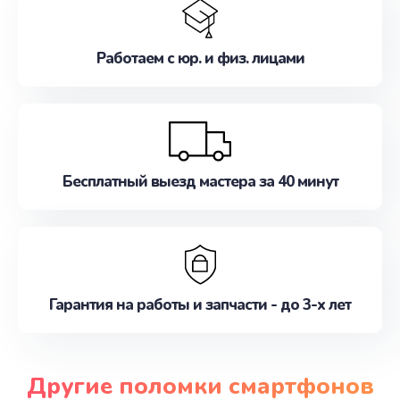
Работаем с юр. и физ. лицами
Бесплатный выезд мастера за 40 минут
Гарантия на работы и запчасти - до 3-х лет
Другие поломки смартфонов