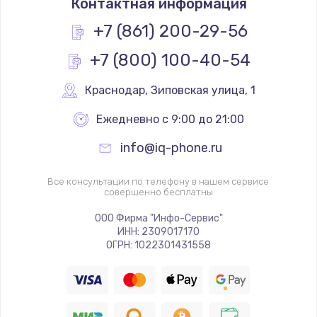
Контактная информация
+7 (861) 200-29-56
+7 (800) 100-40-54
Краснодар
,
 Зиповская улица, 1
Ежедневно с 9:00 до 21:00
info@iq-phone.ru
Все консультации по телефону в нашем сервисе
совершенно бесплатны
ООО Фирма "Инфо-Сервис"
ИНН: 2309017170
ОГРН: 1022301431558