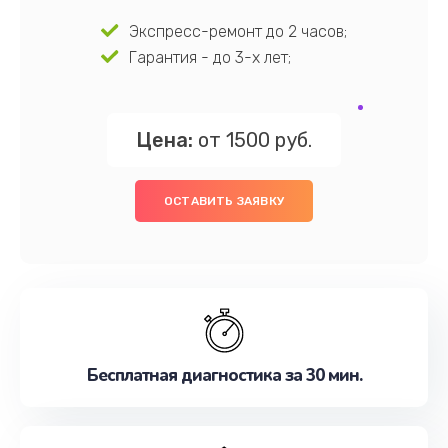
Экспресс-ремонт до 2 часов;
Гарантия - до 3-х лет;
Цена:
от 1500 руб.
ОСТАВИТЬ ЗАЯВКУ
Бесплатная диагностика за 30 мин.