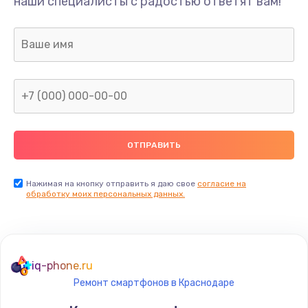
наши специалисты с радостью ответят вам!
Нажимая на кнопку отправить я даю свое
согласие на
обработку моих персональных данных.
iq-phone.ru
Ремонт смартфонов в Краснодаре