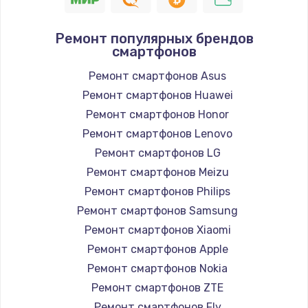
Ремонт популярных брендов
смартфонов
Ремонт смартфонов Asus
Ремонт смартфонов Huawei
Ремонт смартфонов Honor
Ремонт смартфонов Lenovo
Ремонт смартфонов LG
Ремонт смартфонов Meizu
Ремонт смартфонов Philips
Ремонт смартфонов Samsung
Ремонт смартфонов Xiaomi
Ремонт смартфонов Apple
Ремонт смартфонов Nokia
Ремонт смартфонов ZTE
Ремонт смартфонов Fly