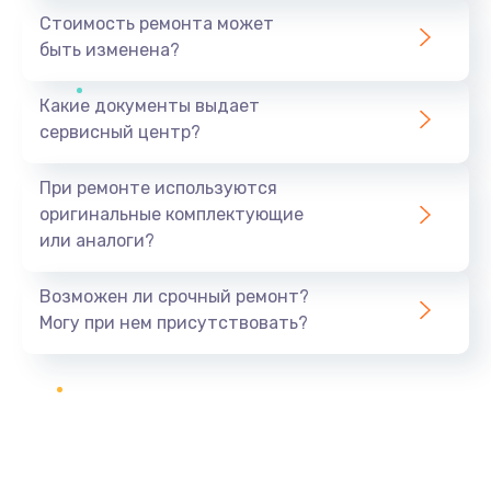
Стоимость ремонта может
быть изменена?
Какие документы выдает
сервисный центр?
При ремонте используются
оригинальные комплектующие
или аналоги?
Возможен ли срочный ремонт?
Могу при нем присутствовать?