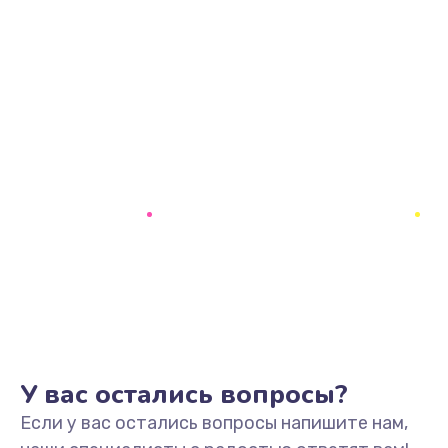
У вас остались вопросы?
Если у вас остались вопросы напишите нам,