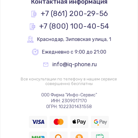
Контактная информация
+7 (861) 200-29-56
+7 (800) 100-40-54
Краснодар
,
 Зиповская улица, 1
Ежедневно с 9:00 до 21:00
info@iq-phone.ru
Все консультации по телефону в нашем сервисе
совершенно бесплатны
ООО Фирма "Инфо-Сервис"
ИНН: 2309017170
ОГРН: 1022301431558