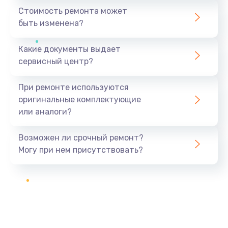
Стоимость ремонта может
быть изменена?
Какие документы выдает
сервисный центр?
При ремонте используются
оригинальные комплектующие
или аналоги?
Возможен ли срочный ремонт?
Могу при нем присутствовать?