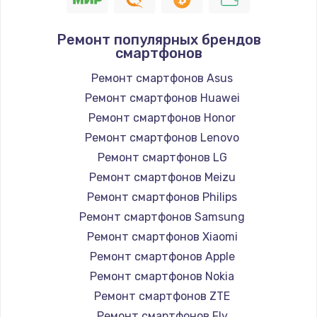
Ремонт популярных брендов
смартфонов
Ремонт смартфонов Asus
Ремонт смартфонов Huawei
Ремонт смартфонов Honor
Ремонт смартфонов Lenovo
Ремонт смартфонов LG
Ремонт смартфонов Meizu
Ремонт смартфонов Philips
Ремонт смартфонов Samsung
Ремонт смартфонов Xiaomi
Ремонт смартфонов Apple
Ремонт смартфонов Nokia
Ремонт смартфонов ZTE
Ремонт смартфонов Fly