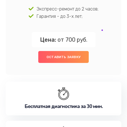
Экспресс-ремонт до 2 часов;
Гарантия - до 3-х лет;
Цена:
от 700 руб.
ОСТАВИТЬ ЗАЯВКУ
Бесплатная диагностика за 30 мин.