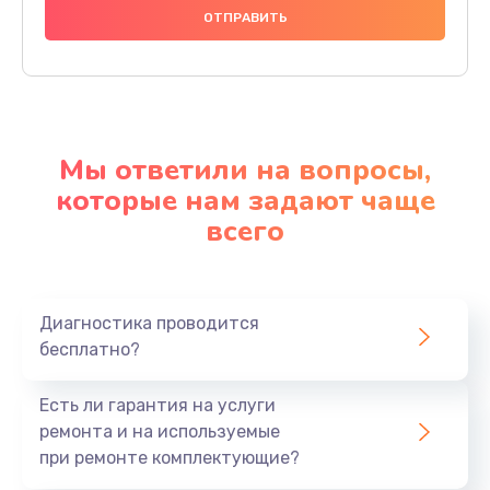
Мы ответили на вопросы,
которые нам задают чаще
всего
Диагностика проводится
бесплатно?
Есть ли гарантия на услуги
ремонта и на используемые
при ремонте комплектующие?