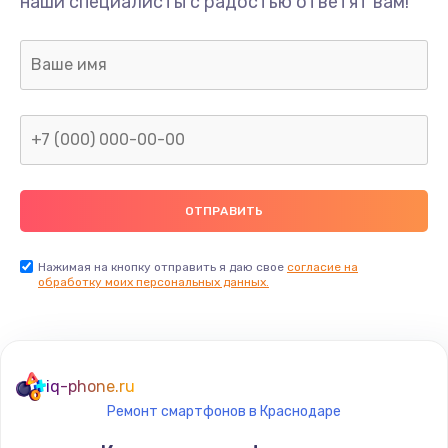
наши специалисты с радостью ответят вам!
Нажимая на кнопку отправить я даю свое
согласие на
обработку моих персональных данных.
iq-phone.ru
Ремонт смартфонов в Краснодаре