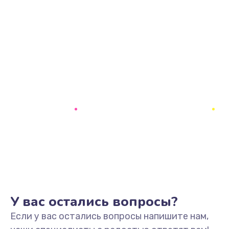
У вас остались вопросы?
Если у вас остались вопросы напишите нам,