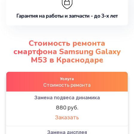
Гарантия на работы и запчасти - до 3-х лет
Стоимость ремонта
смартфона Samsung Galaxy
M53 в Краснодаре
Услуга
Стоимость ремонта
Замена подвеса динамика
880 руб.
Заказать
Замена дисплея