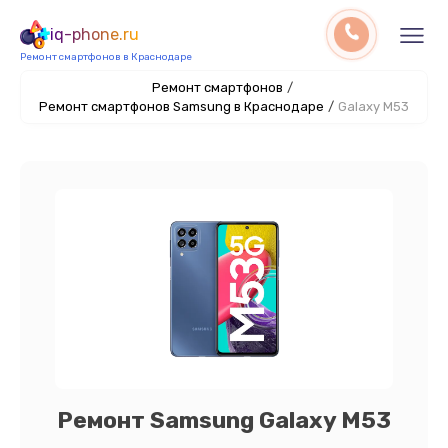
iq-phone.ru
Ремонт смартфонов в Краснодаре
Ремонт смартфонов
/
Ремонт смартфонов Samsung в Краснодаре
/
Galaxy M53
Ремонт Samsung Galaxy M53