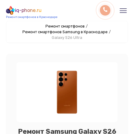
iq-phone.ru
Ремонт смартфонов в Краснодаре
Ремонт смартфонов
/
Ремонт смартфонов Samsung в Краснодаре
/
Galaxy S26 Ultra
Ремонт Samsung Galaxy S26