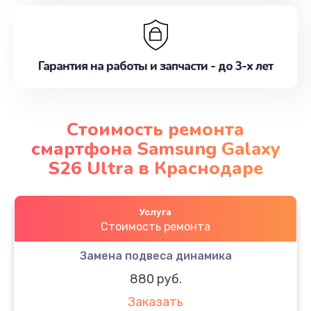
Гарантия на работы и запчасти - до 3-х лет
Стоимость ремонта
смартфона Samsung Galaxy
S26 Ultra в Краснодаре
Услуга
Стоимость ремонта
Замена подвеса динамика
880 руб.
Заказать