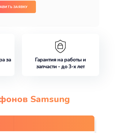
АВИТЬ ЗАЯВКУ
ра за
Гарантия на работы и
запчасти - до 3-х лет
тфонов Samsung