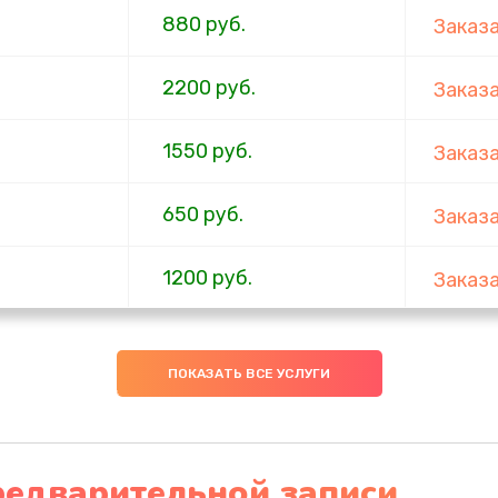
880 руб.
Заказ
2200 руб.
Заказ
1550 руб.
Заказ
650 руб.
Заказ
1200 руб.
Заказ
310 руб.
Заказ
ПОКАЗАТЬ ВСЕ УСЛУГИ
880 руб.
Заказ
1200 руб.
Заказ
редварительной записи