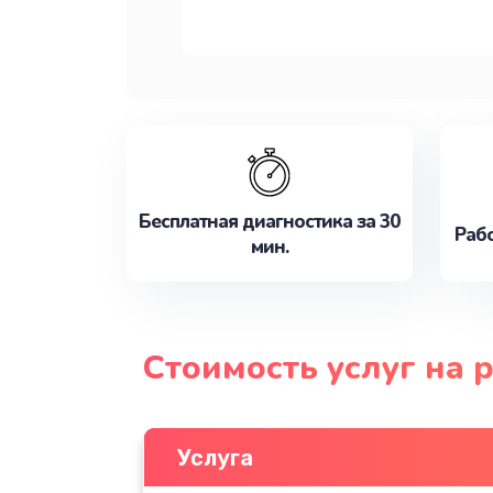
Бесплатная диагностика за 30
Рабо
мин.
Стоимость услуг на
Услуга