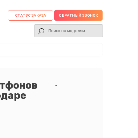
СТАТУС ЗАКАЗА
ОБРАТНЫЙ ЗВОНОК
ртфонов
одаре