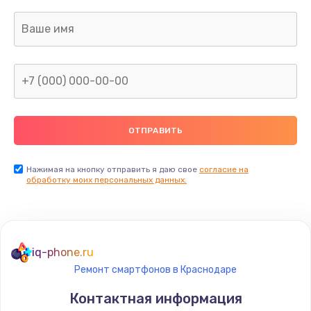
Нажимая на кнопку отправить я даю свое
согласие на
обработку моих персональных данных.
iq-phone.ru
Ремонт смартфонов в Краснодаре
Контактная информация