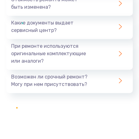
быть изменена?
Какие документы выдает
сервисный центр?
При ремонте используются
оригинальные комплектующие
или аналоги?
Возможен ли срочный ремонт?
Могу при нем присутствовать?