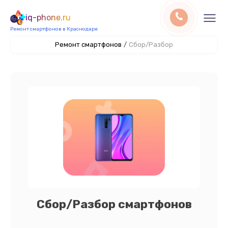
iq-phone.ru
Ремонт смартфонов в Краснодаре
Ремонт смартфонов
/
Сбор/Разбор
Сбор/Разбор смартфонов