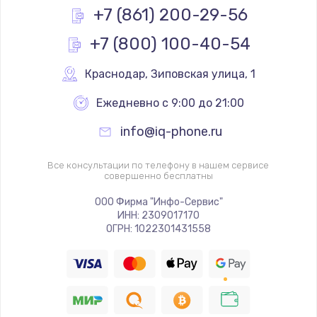
+7 (861) 200-29-56
+7 (800) 100-40-54
Краснодар
,
 Зиповская улица, 1
Ежедневно с 9:00 до 21:00
info@iq-phone.ru
Все консультации по телефону в нашем сервисе
совершенно бесплатны
ООО Фирма "Инфо-Сервис"
ИНН: 2309017170
ОГРН: 1022301431558