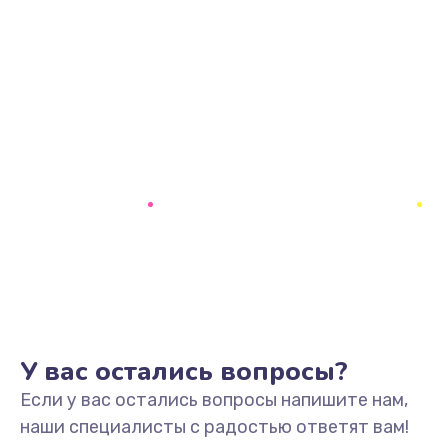
У вас остались вопросы?
Если у вас остались вопросы напишите нам,
наши специалисты с радостью ответят вам!