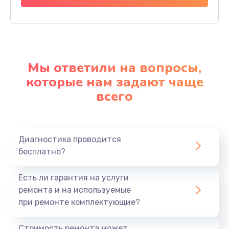
Мы ответили на вопросы,
которые нам задают чаще
всего
Диагностика проводится
бесплатно?
Есть ли гарантия на услуги
ремонта и на используемые
при ремонте комплектующие?
Стоимость ремонта может