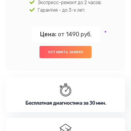
Экспресс-ремонт до 2 часов;
Гарантия - до 3-х лет;
Цена:
от 1490 руб.
ОСТАВИТЬ ЗАЯВКУ
Бесплатная диагностика за 30 мин.