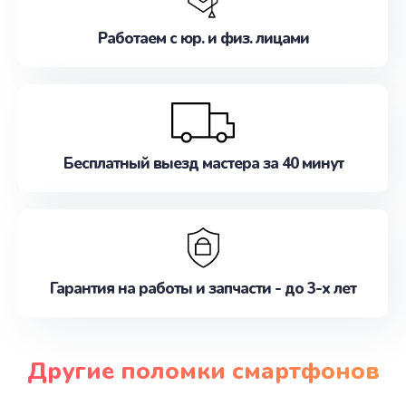
Работаем с юр. и физ. лицами
Бесплатный выезд мастера за 40 минут
Гарантия на работы и запчасти - до 3-х лет
Другие поломки смартфонов