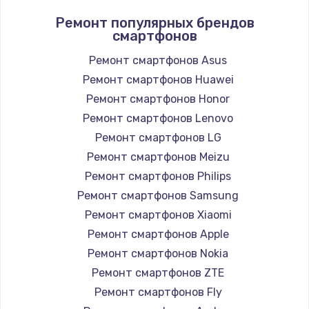
Ремонт популярных брендов
смартфонов
Ремонт смартфонов Asus
Ремонт смартфонов Huawei
Ремонт смартфонов Honor
Ремонт смартфонов Lenovo
Ремонт смартфонов LG
Ремонт смартфонов Meizu
Ремонт смартфонов Philips
Ремонт смартфонов Samsung
Ремонт смартфонов Xiaomi
Ремонт смартфонов Apple
Ремонт смартфонов Nokia
Ремонт смартфонов ZTE
Ремонт смартфонов Fly