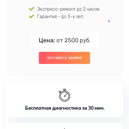
Экспресс-ремонт до 2 часов;
Гарантия - до 3-х лет;
Цена:
от 2500 руб.
ОСТАВИТЬ ЗАЯВКУ
Бесплатная диагностика за 30 мин.