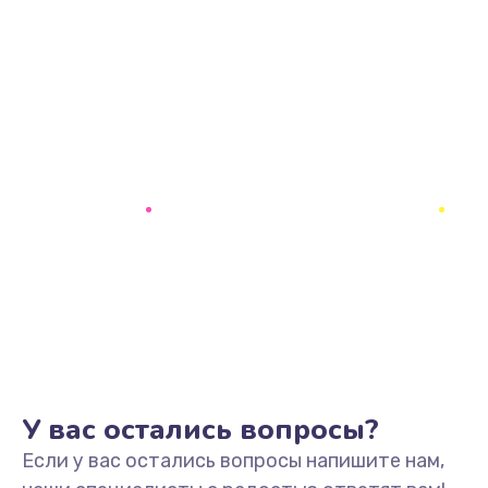
У вас остались вопросы?
Если у вас остались вопросы напишите нам,