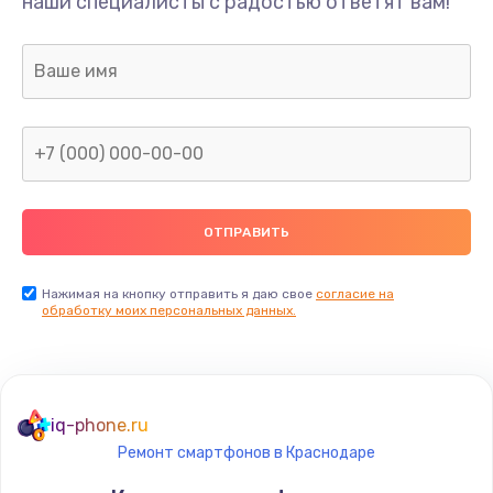
наши специалисты с радостью ответят вам!
Нажимая на кнопку отправить я даю свое
согласие на
обработку моих персональных данных.
iq-phone.ru
Ремонт смартфонов в Краснодаре