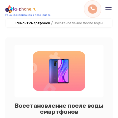
iq-phone.ru
Ремонт смартфонов в Краснодаре
Ремонт смартфонов
/
Восстановление после воды
Восстановление после воды
смартфонов