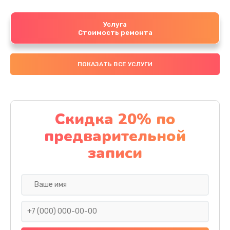
Услуга
Стоимость ремонта
ПОКАЗАТЬ ВСЕ УСЛУГИ
Скидка 20% по
предварительной
записи