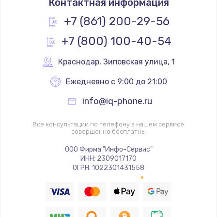
Контактная информация
+7 (861) 200-29-56
+7 (800) 100-40-54
Краснодар
,
 Зиповская улица, 1
Ежедневно с 9:00 до 21:00
info@iq-phone.ru
Все консультации по телефону в нашем сервисе
совершенно бесплатны
ООО Фирма "Инфо-Сервис"
ИНН: 2309017170
ОГРН: 1022301431558