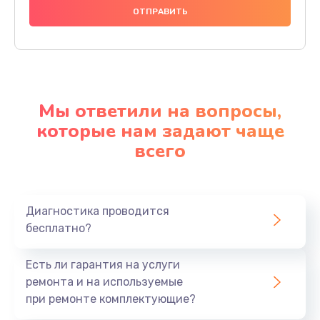
Мы ответили на вопросы,
которые нам задают чаще
всего
Диагностика проводится
бесплатно?
Есть ли гарантия на услуги
ремонта и на используемые
при ремонте комплектующие?