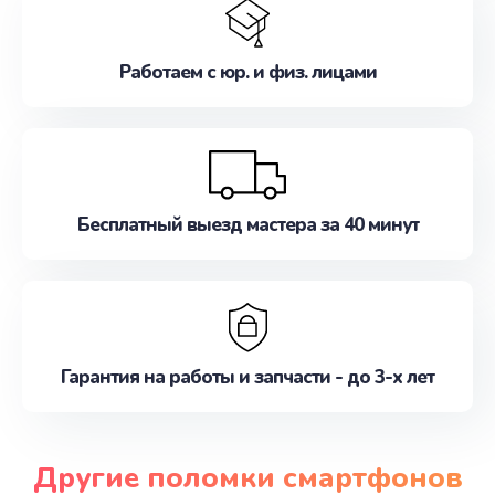
Работаем с юр. и физ. лицами
Бесплатный выезд мастера за 40 минут
Гарантия на работы и запчасти - до 3-х лет
Другие поломки смартфонов