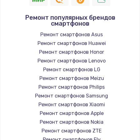
Ремонт популярных брендов
смартфонов
Ремонт смартфонов Asus
Ремонт смартфонов Huawei
Ремонт смартфонов Honor
Ремонт смартфонов Lenovo
Ремонт смартфонов LG
Ремонт смартфонов Meizu
Ремонт смартфонов Philips
Ремонт смартфонов Samsung
Ремонт смартфонов Xiaomi
Ремонт смартфонов Apple
Ремонт смартфонов Nokia
Ремонт смартфонов ZTE
Ремонт смартфонов Fly