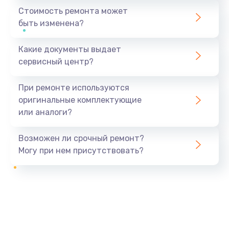
Стоимость ремонта может
быть изменена?
Какие документы выдает
сервисный центр?
При ремонте используются
оригинальные комплектующие
или аналоги?
Возможен ли срочный ремонт?
Могу при нем присутствовать?