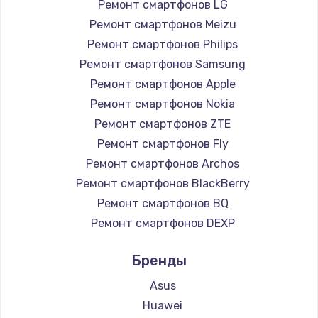
Ремонт смартфонов LG
Ремонт смартфонов Meizu
Ремонт смартфонов Philips
Ремонт смартфонов Samsung
Ремонт смартфонов Apple
Ремонт смартфонов Nokia
Ремонт смартфонов ZTE
Ремонт смартфонов Fly
Ремонт смартфонов Archos
Ремонт смартфонов BlackBerry
Ремонт смартфонов BQ
Ремонт смартфонов DEXP
Ремонт смартфонов Digma
Бренды
Ремонт смартфонов Ginzzu
Ремонт смартфонов Highscreen
Asus
Ремонт смартфонов Irbis
Huawei