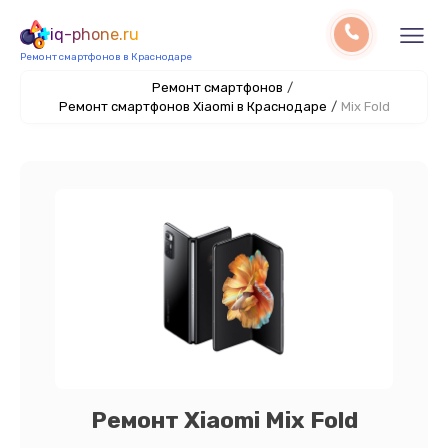
iq-phone.ru
Ремонт смартфонов в Краснодаре
Ремонт смартфонов
/
Ремонт смартфонов Xiaomi в Краснодаре
/
Mix Fold
Ремонт Xiaomi Mix Fold