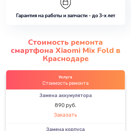
Гарантия на работы и запчасти - до 3-х лет
Стоимость ремонта
смартфона Xiaomi Mix Fold в
Краснодаре
Услуга
Стоимость ремонта
Замена аккумулятора
890 руб.
Заказать
Замена корпуса