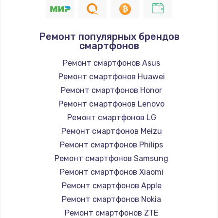
Ремонт популярных брендов
смартфонов
Ремонт смартфонов Asus
Ремонт смартфонов Huawei
Ремонт смартфонов Honor
Ремонт смартфонов Lenovo
Ремонт смартфонов LG
Ремонт смартфонов Meizu
Ремонт смартфонов Philips
Ремонт смартфонов Samsung
Ремонт смартфонов Xiaomi
Ремонт смартфонов Apple
Ремонт смартфонов Nokia
Ремонт смартфонов ZTE