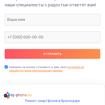
наши специалисты с радостью ответят вам!
Нажимая на кнопку отправить я даю свое
согласие на
обработку моих персональных данных.
iq-phone.ru
Ремонт смартфонов в Краснодаре