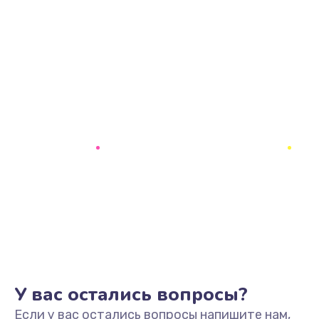
У вас остались вопросы?
Если у вас остались вопросы напишите нам,