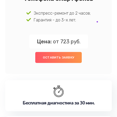
Экспресс-ремонт до 2 часов;
Гарантия - до 3-х лет;
Цена:
от 723 руб.
ОСТАВИТЬ ЗАЯВКУ
Бесплатная диагностика за 30 мин.