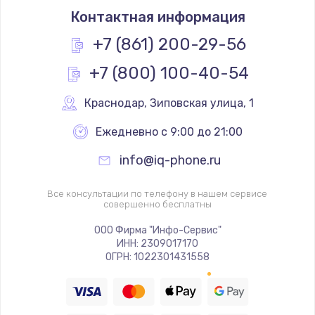
Контактная информация
+7 (861) 200-29-56
+7 (800) 100-40-54
Краснодар
,
 Зиповская улица, 1
Ежедневно с 9:00 до 21:00
info@iq-phone.ru
Все консультации по телефону в нашем сервисе
совершенно бесплатны
ООО Фирма "Инфо-Сервис"
ИНН: 2309017170
ОГРН: 1022301431558