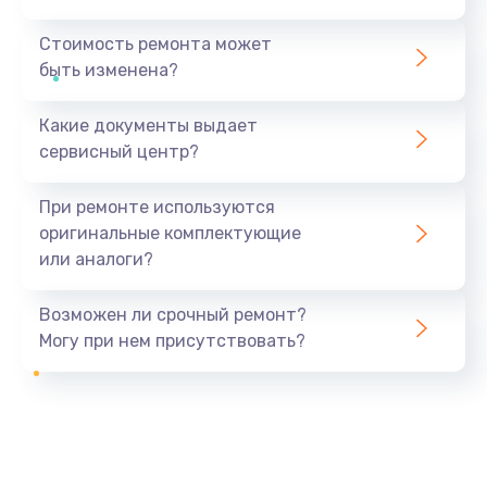
Стоимость ремонта может
быть изменена?
Какие документы выдает
сервисный центр?
При ремонте используются
оригинальные комплектующие
или аналоги?
Возможен ли срочный ремонт?
Могу при нем присутствовать?