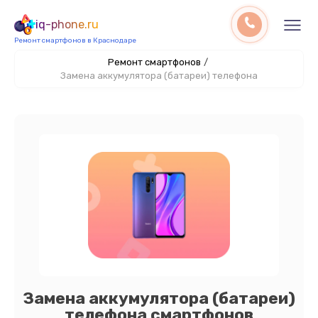
iq-phone.ru
Ремонт смартфонов в Краснодаре
Ремонт смартфонов
/
Замена аккумулятора (батареи) телефона
Замена аккумулятора (батареи)
телефона смартфонов