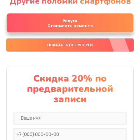
Другие поломки смартфонов
Услуга
Стоимость ремонта
ПОКАЗАТЬ ВСЕ УСЛУГИ
Скидка 20% по
предварительной
записи