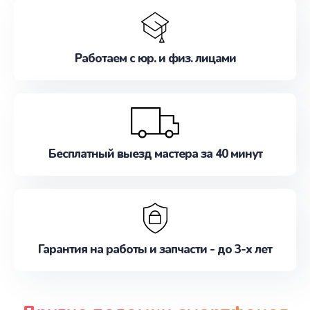
Работаем с юр. и физ. лицами
Бесплатный выезд мастера за 40 минут
Гарантия на работы и запчасти - до 3-х лет