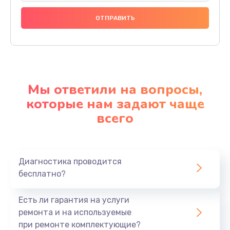
Мы ответили на вопросы,
которые нам задают чаще
всего
Диагностика проводится
бесплатно?
Есть ли гарантия на услуги
ремонта и на используемые
при ремонте комплектующие?