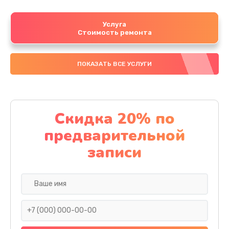
Услуга
Стоимость ремонта
ПОКАЗАТЬ ВСЕ УСЛУГИ
Скидка 20% по
предварительной
записи