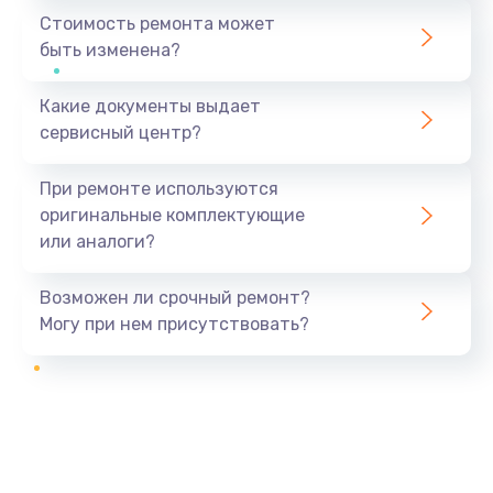
Стоимость ремонта может
быть изменена?
Какие документы выдает
сервисный центр?
При ремонте используются
оригинальные комплектующие
или аналоги?
Возможен ли срочный ремонт?
Могу при нем присутствовать?