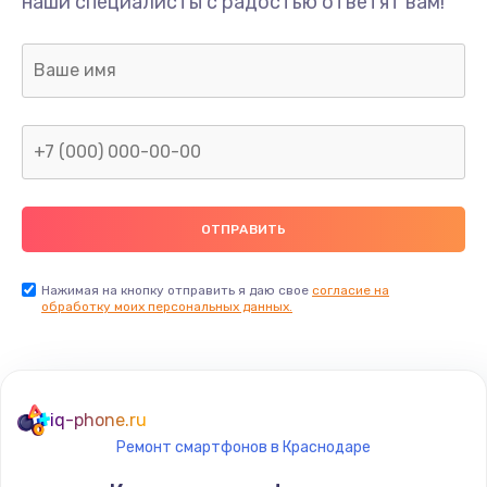
наши специалисты с радостью ответят вам!
Нажимая на кнопку отправить я даю свое
согласие на
обработку моих персональных данных.
iq-phone.ru
Ремонт смартфонов в Краснодаре