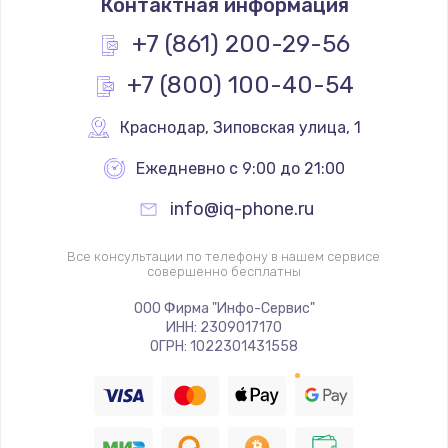
Контактная информация
+7 (861) 200-29-56
+7 (800) 100-40-54
Краснодар
,
 Зиповская улица, 1
Ежедневно с 9:00 до 21:00
info@iq-phone.ru
Все консультации по телефону в нашем сервисе
совершенно бесплатны
ООО Фирма "Инфо-Сервис"
ИНН: 2309017170
ОГРН: 1022301431558