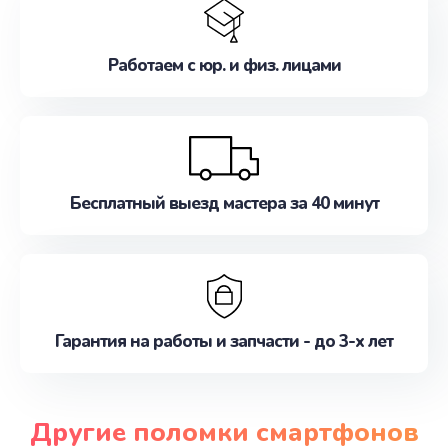
Работаем с юр. и физ. лицами
Бесплатный выезд мастера за 40 минут
Гарантия на работы и запчасти - до 3-х лет
Другие поломки смартфонов