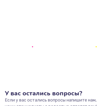
У вас остались вопросы?
Если у вас остались вопросы напишите нам,