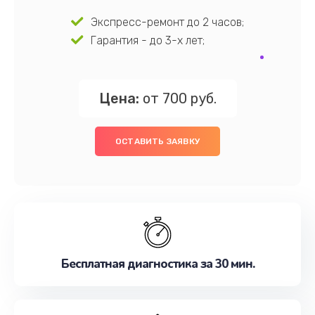
Экспресс-ремонт до 2 часов;
Гарантия - до 3-х лет;
Цена:
от 700 руб.
ОСТАВИТЬ ЗАЯВКУ
Бесплатная диагностика за 30 мин.