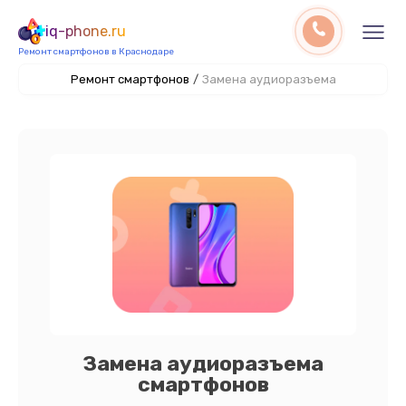
iq-phone.ru
Ремонт смартфонов в Краснодаре
Ремонт смартфонов
/
Замена аудиоразъема
Замена аудиоразъема
смартфонов