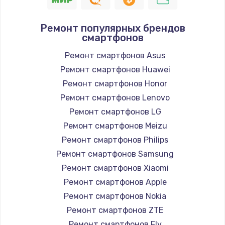
Ремонт популярных брендов
смартфонов
Ремонт смартфонов Asus
Ремонт смартфонов Huawei
Ремонт смартфонов Honor
Ремонт смартфонов Lenovo
Ремонт смартфонов LG
Ремонт смартфонов Meizu
Ремонт смартфонов Philips
Ремонт смартфонов Samsung
Ремонт смартфонов Xiaomi
Ремонт смартфонов Apple
Ремонт смартфонов Nokia
Ремонт смартфонов ZTE
Ремонт смартфонов Fly