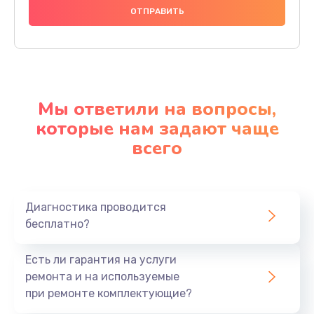
Мы ответили на вопросы,
которые нам задают чаще
всего
Диагностика проводится
бесплатно?
Есть ли гарантия на услуги
ремонта и на используемые
при ремонте комплектующие?