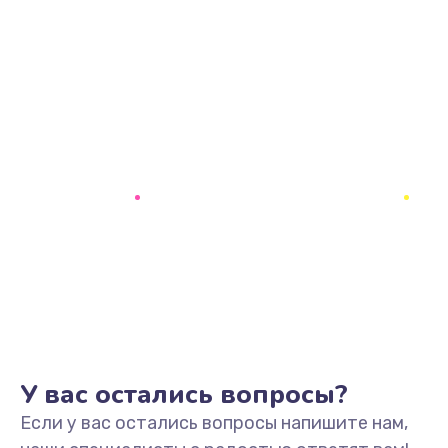
У вас остались вопросы?
Если у вас остались вопросы напишите нам,