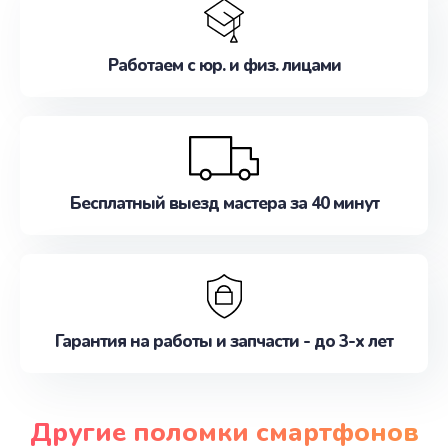
Работаем с юр. и физ. лицами
Бесплатный выезд мастера за 40 минут
Гарантия на работы и запчасти - до 3-х лет
Другие поломки смартфонов