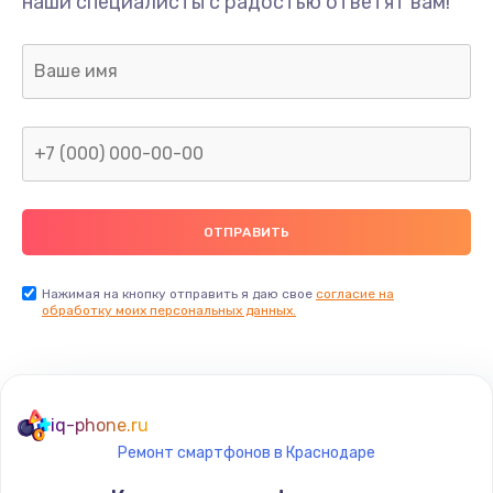
наши специалисты с радостью ответят вам!
Нажимая на кнопку отправить я даю свое
согласие на
обработку моих персональных данных.
iq-phone.ru
Ремонт смартфонов в Краснодаре