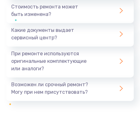
Стоимость ремонта может
быть изменена?
Какие документы выдает
сервисный центр?
При ремонте используются
оригинальные комплектующие
или аналоги?
Возможен ли срочный ремонт?
Могу при нем присутствовать?