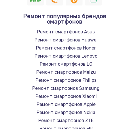
Ремонт популярных брендов
смартфонов
Ремонт смартфонов Asus
Ремонт смартфонов Huawei
Ремонт смартфонов Honor
Ремонт смартфонов Lenovo
Ремонт смартфонов LG
Ремонт смартфонов Meizu
Ремонт смартфонов Philips
Ремонт смартфонов Samsung
Ремонт смартфонов Xiaomi
Ремонт смартфонов Apple
Ремонт смартфонов Nokia
Ремонт смартфонов ZTE
Ремонт смартфонов Fly