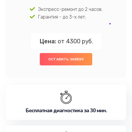
Экспресс-ремонт до 2 часов;
Гарантия - до 3-х лет;
Цена:
от 4300 руб.
ОСТАВИТЬ ЗАЯВКУ
Бесплатная диагностика за 30 мин.