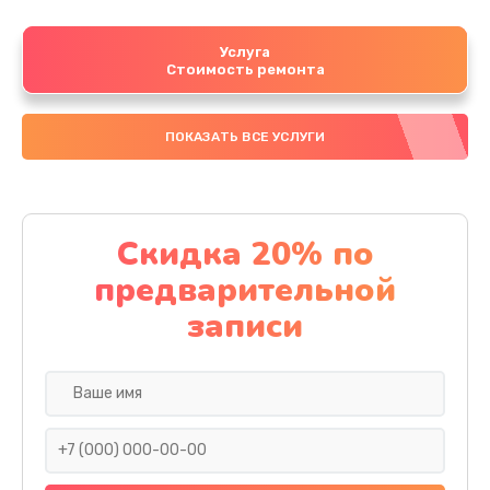
Услуга
Стоимость ремонта
ПОКАЗАТЬ ВСЕ УСЛУГИ
Скидка 20% по
предварительной
записи