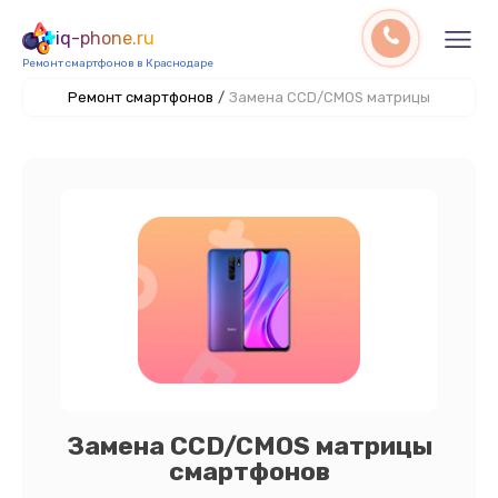
iq-phone.ru
Ремонт смартфонов в Краснодаре
Ремонт смартфонов
/
Замена CCD/CMOS матрицы
Замена CCD/CMOS матрицы
смартфонов