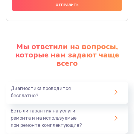
Мы ответили на вопросы,
которые нам задают чаще
всего
Диагностика проводится
бесплатно?
Есть ли гарантия на услуги
ремонта и на используемые
при ремонте комплектующие?