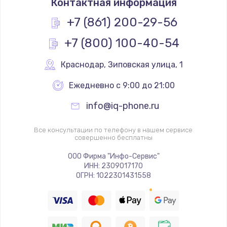
Контактная информация
+7 (861) 200-29-56
+7 (800) 100-40-54
Краснодар
,
 Зиповская улица, 1
Ежедневно с 9:00 до 21:00
info@iq-phone.ru
Все консультации по телефону в нашем сервисе
совершенно бесплатны
ООО Фирма "Инфо-Сервис"
ИНН: 2309017170
ОГРН: 1022301431558