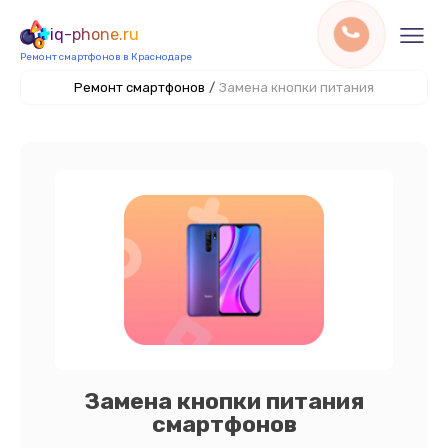
iq-phone.ru
Ремонт смартфонов в Краснодаре
Ремонт смартфонов
/
Замена кнопки питания
Замена кнопки питания
смартфонов