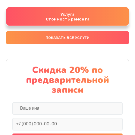
Услуга
Стоимость ремонта
ПОКАЗАТЬ ВСЕ УСЛУГИ
Скидка 20% по
предварительной
записи