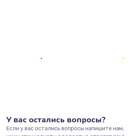
У вас остались вопросы?
Если у вас остались вопросы напишите нам,