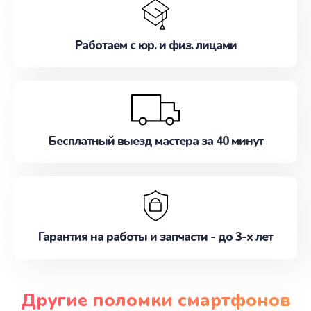
Работаем с юр. и физ. лицами
Бесплатный выезд мастера за 40 минут
Гарантия на работы и запчасти - до 3-х лет
Другие поломки смартфонов