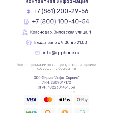
Контактная информация
+7 (861) 200-29-56
+7 (800) 100-40-54
Краснодар
,
 Зиповская улица, 1
Ежедневно с 9:00 до 21:00
info@iq-phone.ru
Все консультации по телефону в нашем сервисе
совершенно бесплатны
ООО Фирма "Инфо-Сервис"
ИНН: 2309017170
ОГРН: 1022301431558