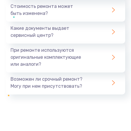
Стоимость ремонта может
быть изменена?
Какие документы выдает
сервисный центр?
При ремонте используются
оригинальные комплектующие
или аналоги?
Возможен ли срочный ремонт?
Могу при нем присутствовать?