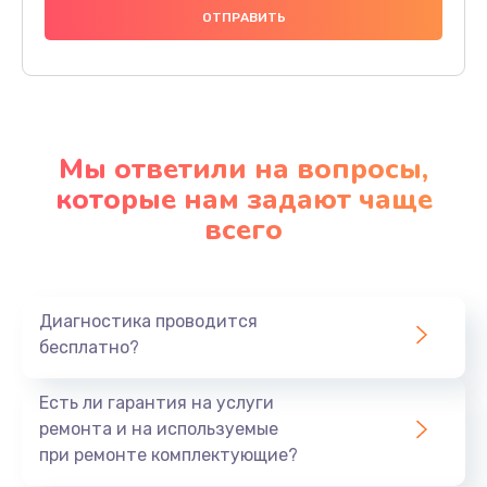
Мы ответили на вопросы,
которые нам задают чаще
всего
Диагностика проводится
бесплатно?
Есть ли гарантия на услуги
ремонта и на используемые
при ремонте комплектующие?