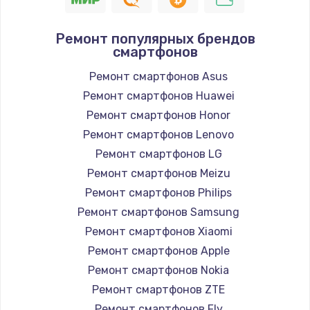
Ремонт популярных брендов
смартфонов
Ремонт смартфонов Asus
Ремонт смартфонов Huawei
Ремонт смартфонов Honor
Ремонт смартфонов Lenovo
Ремонт смартфонов LG
Ремонт смартфонов Meizu
Ремонт смартфонов Philips
Ремонт смартфонов Samsung
Ремонт смартфонов Xiaomi
Ремонт смартфонов Apple
Ремонт смартфонов Nokia
Ремонт смартфонов ZTE
Ремонт смартфонов Fly