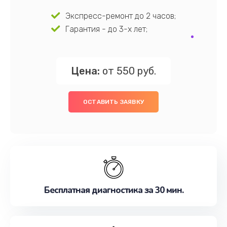
Экспресс-ремонт до 2 часов;
Гарантия - до 3-х лет;
Цена:
от 550 руб.
ОСТАВИТЬ ЗАЯВКУ
Бесплатная диагностика за 30 мин.