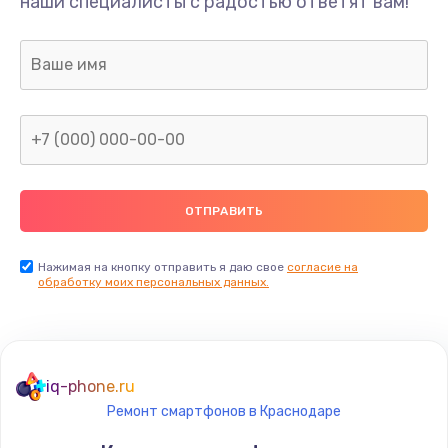
наши специалисты с радостью ответят вам!
Нажимая на кнопку отправить я даю свое
согласие на
обработку моих персональных данных.
iq-phone.ru
Ремонт смартфонов в Краснодаре