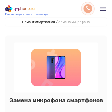
iq-phone.ru
Ремонт смартфонов в Краснодаре
Ремонт смартфонов
/
Замена микрофона
Замена микрофона смартфонов