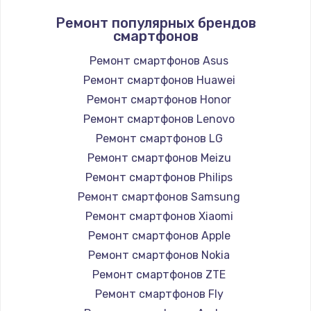
Ремонт популярных брендов
смартфонов
Ремонт смартфонов Asus
Ремонт смартфонов Huawei
Ремонт смартфонов Honor
Ремонт смартфонов Lenovo
Ремонт смартфонов LG
Ремонт смартфонов Meizu
Ремонт смартфонов Philips
Ремонт смартфонов Samsung
Ремонт смартфонов Xiaomi
Ремонт смартфонов Apple
Ремонт смартфонов Nokia
Ремонт смартфонов ZTE
Ремонт смартфонов Fly