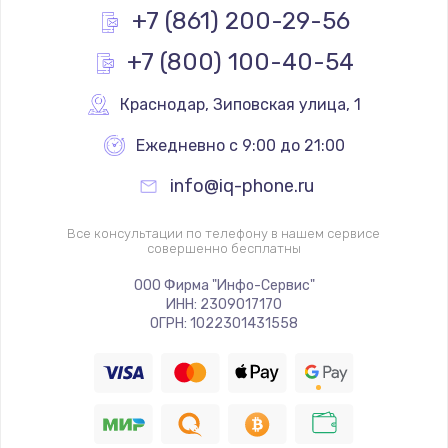
+7 (861) 200-29-56
+7 (800) 100-40-54
Краснодар
,
 Зиповская улица, 1
Ежедневно с 9:00 до 21:00
info@iq-phone.ru
Все консультации по телефону в нашем сервисе
совершенно бесплатны
ООО Фирма "Инфо-Сервис"
ИНН: 2309017170
ОГРН: 1022301431558