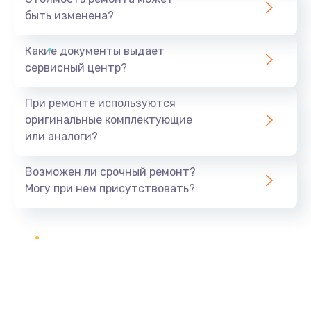
быть изменена?
Какие документы выдает
сервисный центр?
При ремонте используются
оригинальные комплектующие
или аналоги?
Возможен ли срочный ремонт?
Могу при нем присутствовать?