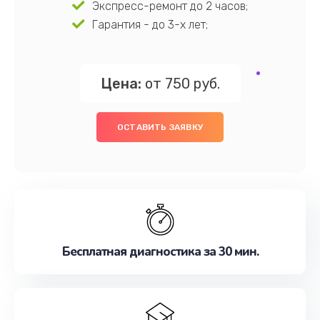
Экспресс-ремонт до 2 часов;
Гарантия - до 3-х лет;
Цена:
от 750 руб.
ОСТАВИТЬ ЗАЯВКУ
Бесплатная диагностика за 30 мин.