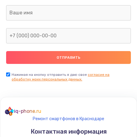
Нажимая на кнопку отправить я даю свое
согласие на
обработку моих персональных данных.
iq-phone.ru
Ремонт смартфонов в Краснодаре
Контактная информация