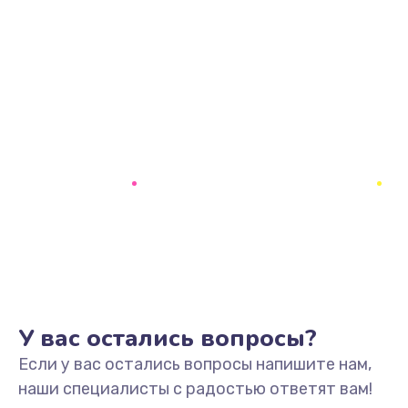
У вас остались вопросы?
Если у вас остались вопросы напишите нам,
наши специалисты с радостью ответят вам!