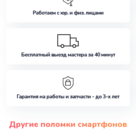
Работаем с юр. и физ. лицами
Бесплатный выезд мастера за 40 минут
Гарантия на работы и запчасти - до 3-х лет
Другие поломки смартфонов