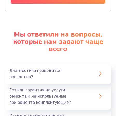
Мы ответили на вопросы,
которые нам задают чаще
всего
Диагностика проводится
бесплатно?
Есть ли гарантия на услуги
ремонта и на используемые
при ремонте комплектующие?
Стоимость ремонта может