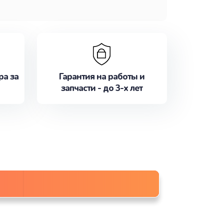
ра за
Гарантия на работы и
запчасти - до 3-х лет