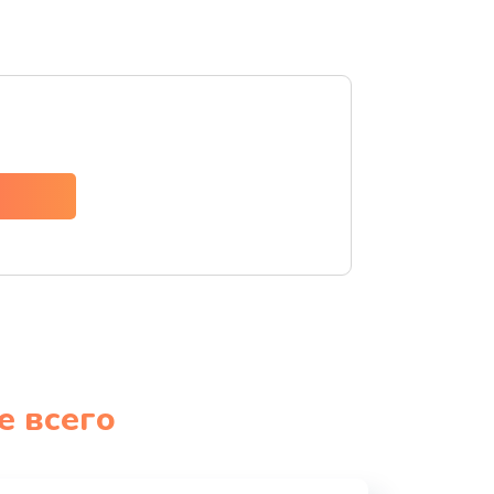
е всего