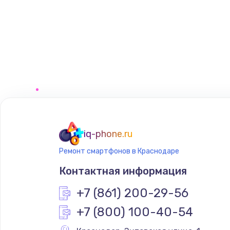
iq-phone.ru
Ремонт смартфонов в Краснодаре
Контактная информация
+7 (861) 200-29-56
+7 (800) 100-40-54