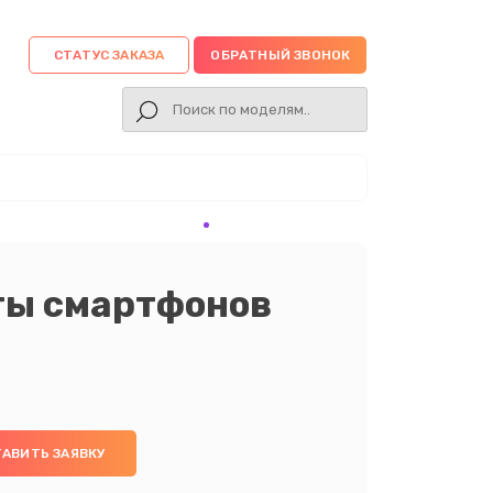
СТАТУС ЗАКАЗА
ОБРАТНЫЙ ЗВОНОК
ты смартфонов
АВИТЬ ЗАЯВКУ