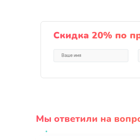
Скидка 20% по п
Мы ответили на вопр