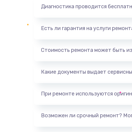
Диагностика проводится бесплат
Есть ли гарантия на услуги ремон
Стоимость ремонта может быть и
Какие документы выдает сервисны
При ремонте используются оригин
Возможен ли срочный ремонт? Мог