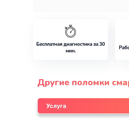
Бесплатная диагностика за 30
Рабо
мин.
Другие поломки см
Услуга